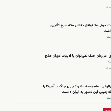
 حوثی‌ها: توافق دفاعی مکه هیچ تأثیری
اشت
ی: در زمان جنگ نمی‌توان با ادبیات دوران صلح
ت
الهدی، امام‌جمعه مشهد؛ پایان جنگ با آمریکا را
ه زمینی این کشور به ایران دانست
اوری