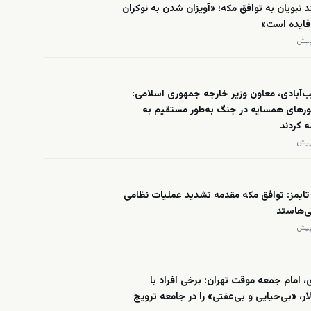
 نبویان به توافق مکه؛ «آویزان شدن به نوکران
‌فایده است»
‌آبادی، معاون وزیر خارجه جمهوری اسلامی:
رهای همسایه در جنگ به‌طور مستقیم به
ه کردند
تایمز: توافق مکه مقدمه تشدید عملیات نظامی
ی‌هاستد
، امام جمعه موقت تهران: برخی افراد با
ار، «بی‌حیایی و بی‌عفتی» را در جامعه ترویج