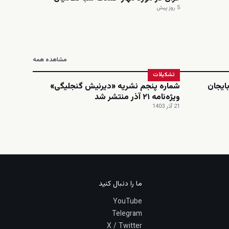
5 روز پیش
مشاهده همه
تشکیلات
ایجان
شماره پنجم نشریه «دیرنیش گنجلیگی»
ویژه‌نامه ۲۱ آذر منتشر شد
21 آذر 1403
ما را دنبال کنید
YouTube
Telegram
X / Twitter