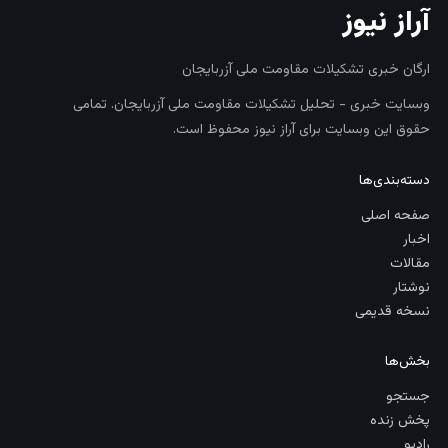
آراز نیوز
ارگان خبری تشکیلات مقاومت ملی آزربایجان
وبسایت خبری - تحلیل تشکیلات مقاومت ملی آزربایجان. تمامی
حقوق این وبسایت برای آراز نیوز محفوظ است.
دسته‌بندی‌ها
صفحه اصلی
اخبار
مقالات
نوشتار
نسخه قدیمی
بخش‌ها
جستجو
پخش زنده
رادیو