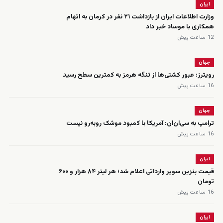
ایران
وزارت اطلاعات ایران از بازداشت ۲۱ نفر در کرمان به اتهام
همکاری با موساد خبر داد
12 ساعت پیش
جهان
رویترز: عبور کشتی‌ها از تنگه هرمز به کمترین سطح رسید
16 ساعت پیش
جهان
ترامپ به سی‌ان‌ان: آمریکا با کمبود موشک روبه‌رو نیست
16 ساعت پیش
ایران
قیمت بنزین سوپر وارداتی اعلام شد؛ هر لیتر ۸۴ هزار و ۶۰۰
تومان
16 ساعت پیش
ایران