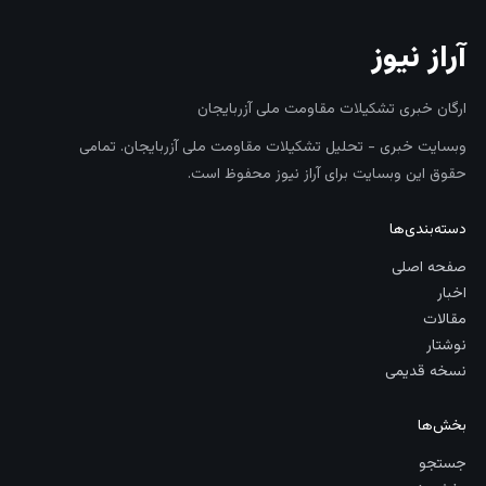
آراز نیوز
ارگان خبری تشکیلات مقاومت ملی آزربایجان
وبسایت خبری - تحلیل تشکیلات مقاومت ملی آزربایجان. تمامی
حقوق این وبسایت برای آراز نیوز محفوظ است.
دسته‌بندی‌ها
صفحه اصلی
اخبار
مقالات
نوشتار
نسخه قدیمی
بخش‌ها
جستجو