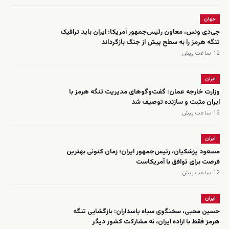
جهان
جی‌دی ونس، معاون رئیس‌جمهور آمریکا: ایران باید ترافیک
تنگه هرمز را به سطح پیش از جنگ بازگرداند
12 ساعت پیش
ایران
وزارت خارجه عمان: گفت‌وگوهای مدیریت تنگه هرمز با
ایران مثبت و سازنده توصیف شد
12 ساعت پیش
ایران
مسعود پزشکیان، رئیس‌جمهور ایران؛ زمان کنونی بهترین
فرصت برای توافق با آمریکاست
12 ساعت پیش
ایران
حسین محبی، سخنگوی سپاه پاسداران: بازگشایی تنگه
هرمز فقط با اراده ایران، نه مشارکت کشور دیگر