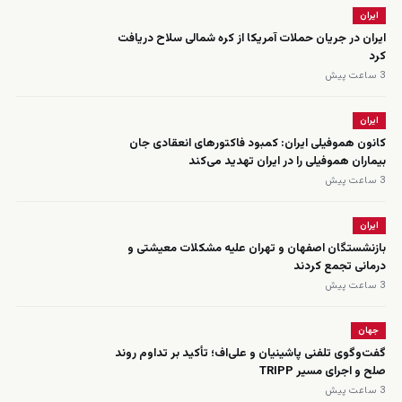
ایران
ایران در جریان حملات آمریکا از کره شمالی سلاح دریافت
کرد
3 ساعت پیش
ایران
کانون هموفیلی ایران: کمبود فاکتورهای انعقادی جان
بیماران هموفیلی را در ایران تهدید می‌کند
3 ساعت پیش
ایران
بازنشستگان اصفهان و تهران علیه مشکلات معیشتی و
درمانی تجمع کردند
3 ساعت پیش
جهان
گفت‌وگوی تلفنی پاشینیان و علی‌اف؛ تأکید بر تداوم روند
صلح و اجرای مسیر TRIPP
3 ساعت پیش