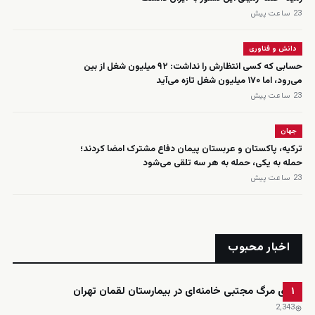
23 ساعت پیش
دانش و فناوری
حسابی که کسی انتظارش را نداشت: ۹۲ میلیون شغل از بین
می‌رود، اما ۱۷۰ میلیون شغل تازه می‌آید
23 ساعت پیش
جهان
ترکیه، پاکستان و عربستان پیمان دفاع مشترک امضا کردند؛
حمله به یکی، حمله به هر سه تلقی می‌شود
23 ساعت پیش
اخبار محبوب
ادعای مرگ مجتبی خامنه‌ای در بیمارستان لقمان تهران
۱
2٬343