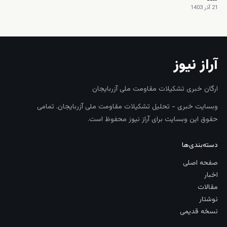
21 آذر 1403
آراز نیوز
ارگان خبری تشکیلات مقاومت ملی آزربایجان
وبسایت خبری - تحلیل تشکیلات مقاومت ملی آزربایجان. تمامی
حقوق این وبسایت برای آراز نیوز محفوظ است.
دسته‌بندی‌ها
صفحه اصلی
اخبار
مقالات
نوشتار
نسخه قدیمی