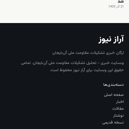
شد
21 آذر 1403
آراز نیوز
ارگان خبری تشکیلات مقاومت ملی آزربایجان
وبسایت خبری - تحلیل تشکیلات مقاومت ملی آزربایجان. تمامی
حقوق این وبسایت برای آراز نیوز محفوظ است.
دسته‌بندی‌ها
صفحه اصلی
اخبار
مقالات
نوشتار
نسخه قدیمی