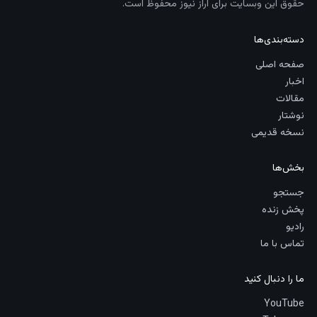
حقوق این وبسایت برای آراز نیوز محفوظ است.
دسته‌بندی‌ها
صفحه اصلی
اخبار
مقالات
نوشتار
نسخه قدیمی
بخش‌ها
جستجو
پخش زنده
رادیو
تماس با ما
ما را دنبال کنید
YouTube