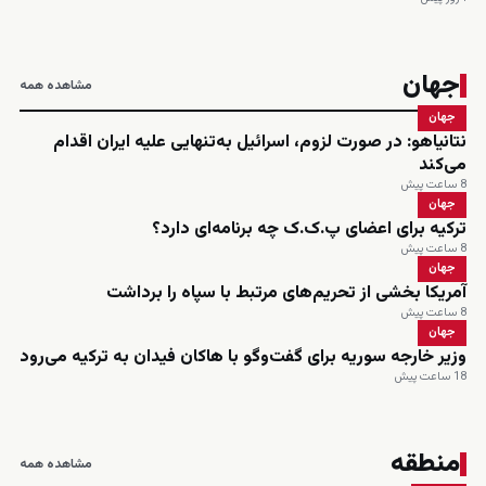
جهان
مشاهده همه
جهان
نتانیاهو: در صورت لزوم، اسرائیل به‌تنهایی علیه ایران اقدام
می‌کند
8 ساعت پیش
جهان
ترکیه برای اعضای پ.ک.ک چه برنامه‌ای دارد؟
8 ساعت پیش
جهان
آمریکا بخشی از تحریم‌های مرتبط با سپاه را برداشت
8 ساعت پیش
جهان
وزیر خارجه سوریه برای گفت‌وگو با هاکان فیدان به ترکیه می‌رود
18 ساعت پیش
منطقه
مشاهده همه