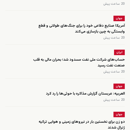
20 ساعت پیش
جهان
آمریکا صنایع دفاعی خود را برای جنگ‌های طولانی و قطع
وابستگی به چین بازسازی می‌کند
20 ساعت پیش
ایران
حساب‌های شرکت ملی نفت مسدود شد؛ بحران مالی به قلب
صنعت نفت رسید
20 ساعت پیش
جهان
العربیه: عربستان گزارش مذاکره با حوثی‌ها را رد کرد
20 ساعت پیش
جهان
دو زن برای نخستین بار در نیروهای زمینی و هوایی ترکیه
ژنرال شدند