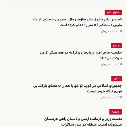
حقوق بشر
کمیسر عالی حقوق بشر سازمان ملل: جمهوری اسلامی از ماه
مارس دست‌کم ۵۶ نفر را اعدام کرده است
18 ساعت پیش
جهان
حکمت حاجی‌اف: آذربایجان و ترکیه در هماهنگی کامل
حرکت می‌کنند
18 ساعت پیش
ایران
جمهوری اسلامی می‌گوید توافق با عمان به‌معنای بازگشایی
فوری تنگه هرمز نیست
18 ساعت پیش
منطقه
نخست‌وزیر و فرمانده ارتش پاکستان راهی عربستان
می‌شوند؛ امنیت منطقه در صدر مذاکرات