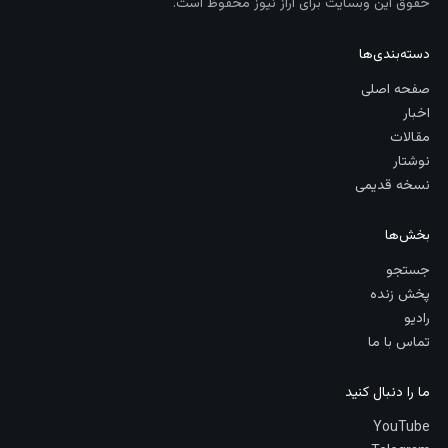
حقوق این وبسایت برای آراز نیوز محفوظ است.
دسته‌بندی‌ها
صفحه اصلی
اخبار
مقالات
نوشتار
نسخه قدیمی
بخش‌ها
جستجو
پخش زنده
رادیو
تماس با ما
ما را دنبال کنید
YouTube