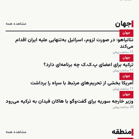
جهان
مشاهده همه
جهان
نتانیاهو: در صورت لزوم، اسرائیل به‌تنهایی علیه ایران اقدام
می‌کند
11 ساعت پیش
جهان
ترکیه برای اعضای پ.ک.ک چه برنامه‌ای دارد؟
11 ساعت پیش
جهان
آمریکا بخشی از تحریم‌های مرتبط با سپاه را برداشت
11 ساعت پیش
جهان
وزیر خارجه سوریه برای گفت‌وگو با هاکان فیدان به ترکیه می‌رود
20 ساعت پیش
منطقه
مشاهده همه