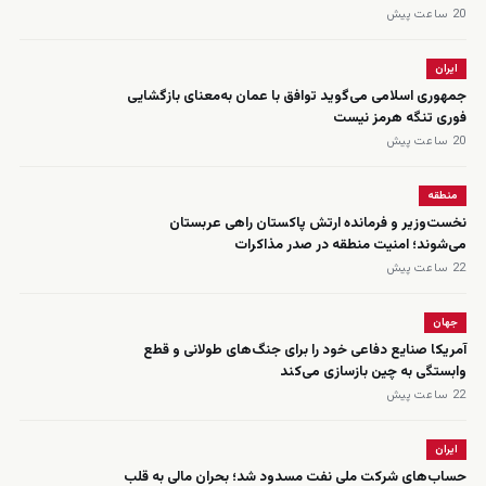
20 ساعت پیش
ایران
جمهوری اسلامی می‌گوید توافق با عمان به‌معنای بازگشایی
فوری تنگه هرمز نیست
20 ساعت پیش
منطقه
نخست‌وزیر و فرمانده ارتش پاکستان راهی عربستان
می‌شوند؛ امنیت منطقه در صدر مذاکرات
22 ساعت پیش
جهان
آمریکا صنایع دفاعی خود را برای جنگ‌های طولانی و قطع
وابستگی به چین بازسازی می‌کند
22 ساعت پیش
ایران
حساب‌های شرکت ملی نفت مسدود شد؛ بحران مالی به قلب