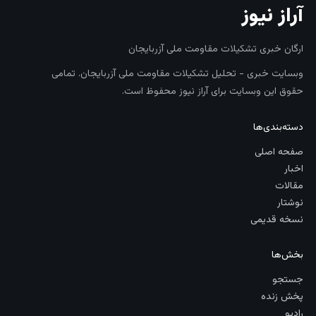
آراز نیوز
ارگان خبری تشکیلات مقاومت ملی آزربایجان
وبسایت خبری - تحلیل تشکیلات مقاومت ملی آزربایجان. تمامی
حقوق این وبسایت برای آراز نیوز محفوظ است.
دسته‌بندی‌ها
صفحه اصلی
اخبار
مقالات
نوشتار
نسخه قدیمی
بخش‌ها
جستجو
پخش زنده
رادیو