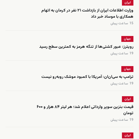
ایران
وزارت اطلاعات ایران از بازداشت ۲۱ نفر در کرمان به اتهام
همکاری با موساد خبر داد
15 ساعت پیش
جهان
رویترز: عبور کشتی‌ها از تنگه هرمز به کمترین سطح رسید
19 ساعت پیش
جهان
ترامپ به سی‌ان‌ان: آمریکا با کمبود موشک روبه‌رو نیست
19 ساعت پیش
ایران
قیمت بنزین سوپر وارداتی اعلام شد؛ هر لیتر ۸۴ هزار و ۶۰۰
تومان
19 ساعت پیش
ایران