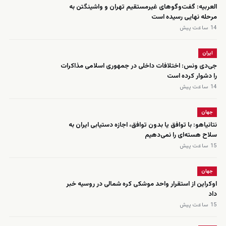
العربیه: گفت‌وگوهای غیرمستقیم تهران و واشینگتن به
مرحله نهایی رسیده است
14 ساعت پیش
ایران
جی‌دی ونس: اختلافات داخلی در جمهوری اسلامی مذاکرات
را دشوار کرده است
14 ساعت پیش
جهان
نتانیاهو: با توافق یا بدون توافق، اجازه دستیابی ایران به
سلاح هسته‌ای را نمی‌دهیم
15 ساعت پیش
جهان
اوکراین از استقرار واحد موشکی کره شمالی در روسیه خبر
داد
15 ساعت پیش