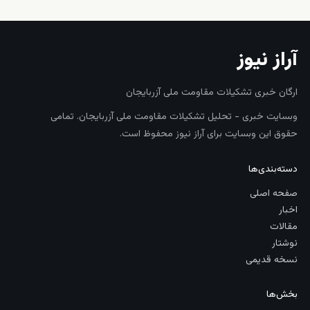
آراز نیوز
ارگان خبری تشکیلات مقاومت ملی آزربایجان
وبسایت خبری - تحلیل تشکیلات مقاومت ملی آزربایجان. تمامی
حقوق این وبسایت برای آراز نیوز محفوظ است.
دسته‌بندی‌ها
صفحه اصلی
اخبار
مقالات
نوشتار
نسخه قدیمی
بخش‌ها