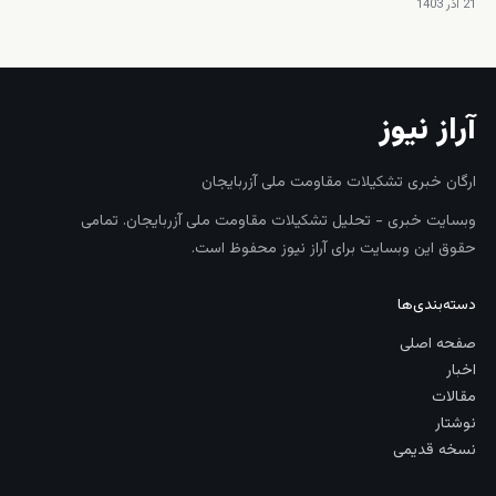
21 آذر 1403
آراز نیوز
ارگان خبری تشکیلات مقاومت ملی آزربایجان
وبسایت خبری - تحلیل تشکیلات مقاومت ملی آزربایجان. تمامی
حقوق این وبسایت برای آراز نیوز محفوظ است.
دسته‌بندی‌ها
صفحه اصلی
اخبار
مقالات
نوشتار
نسخه قدیمی