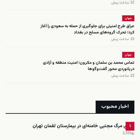
22 ساعت پیش
جهان
عراق طرح امنیتی برای جلوگیری از حمله به سعودی را آغاز
کرد؛ تحرک گروه‌های مسلح در بغداد
22 ساعت پیش
جهان
تماس محمد بن سلمان و مکرون؛ امنیت منطقه و آزادی
دریانوردی محور گفت‌وگوها
22 ساعت پیش
اخبار محبوب
ادعای مرگ مجتبی خامنه‌ای در بیمارستان لقمان تهران
۱
2٬333