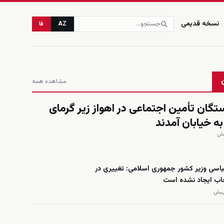
نسخه قدیمی
AZ
فا
مشاهده همه
تگان تأمین اجتماعی در اهواز زیر گرمای
ه خیابان آمدند
اسی وزیر کشور جمهوری اسلامی: تغییری در
اب ایجاد نشده است