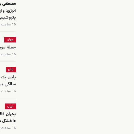
مصطفی رجب
پتروشیمی‌
16 ساعت پیش
جهان
حمله موشک
16 ساعت پیش
زنان
سالگی بیش
16 ساعت پیش
ایران
بحران کال
«اختلال 
16 ساعت پیش