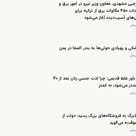
ی مشهدی، معاون وزیر نیرو در امور برق و
انرژی: واردات ۴۵۰ مگاوات برق از ترکیه برای
های آسیب‌دیده آغاز می‌شود
ی و پهپادی حوثی‌ها به بندر المخا در یمن
پایان یک باور غلط قدیمی: چرا لذت جنسی زنان بعد از ۴۰
تر می‌شود، نه کمتر
ابرگ به فروشگاه‌های بزرگ رسید؛ دولت از
موقت» می‌گوید