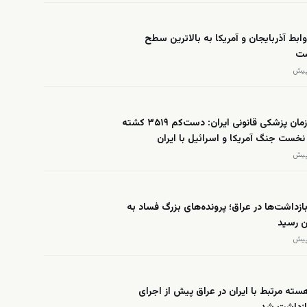
وابط آذربایجان و آمریکا به بالاترین سطح
ست
رئیس سازمان پزشکی قانونی ایران: دست‌کم ۳۵۱۹ کشته
بازداشت‌ها در عراق؛ پرونده‌های بزرگ فساد به
ن رسید
هسته مرتبط با ایران در عراق پیش از اجرای