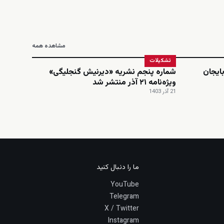
مشاهده همه
تشکیلات
ایجان
شماره پنجم نشریه «دیرنیش گنجلیگی»
ویژه‌نامه ۲۱ آذر منتشر شد
21 آذر 1403
ما را دنبال کنید
YouTube
Telegram
X / Twitter
Instagram