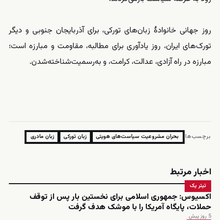
روز جهانی خانوادهٔ زبان‌های تورکی، برای آذربایجان جنوبی و دیگر
تورک‌های ایران، روز یادآوری برای مطالبه، مقاومت و مبارزه است؛
مبارزه در راه آزادی، عدالت، کرامت، و به‌رسمیت‌شناخته‌شدن.
برچسب‌ها:
بحران مشروعیت سیاست‌های هویتی
زبان تورکی
زبان مادری
اخبار مرتبط
تیتر یک
اکسیوس: جمهوری اسلامی برای نخستین بار پس از توقف
حملات، پایگاه آمریکا را با موشک هدف گرفت
5 روز پیش