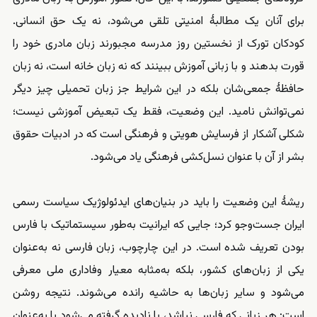
برای آنان یک مطالبهٔ امنیتی تلقی می‌شود، نه یک حق انسانی.
کودکان تورک از نخستین روز مدرسه مجبورند زبان مادری خود را
قورت بدهند و با زبانی آموزش ببینند که نه زبان خانه است، نه زبان
حافظهٔ جمعی‌شان بلکه در این شرایط جز زبان تحمیلی چیز دیگر
نمی‌توانش نامید. این وضعیت، فقط یک تبعیض آموزشی نیست؛
شکلی آشکار از فرسایش هویتی و فرهنگی است که در ادبیات حقوق
بشر از آن با عنوان نسل‌کشی فرهنگی یاد می‌شود.
ریشهٔ این وضعیت را باید در بنیان‌های ایدئولوژیک سیاست رسمی
ایران جست‌وجو کرد؛ جایی که ایرانیت به‌طور سیستماتیک با فارس
بودن تعریف شده است. در این چارچوب، زبان فارسی نه به‌عنوان
یکی از زبان‌های کشور، بلکه به‌مثابه معیار وفاداری ملی معرفی
می‌شود و سایر زبان‌ها به حاشیه رانده می‌شوند. نتیجه روشن
است: هر زبانی که فارسی نباشد، یا نادیده گرفته می‌شود یا به‌عنوان