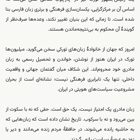
اساس آن بر مرکزگرایی، یکسان‌سازی فرهنگی و برتری زبان فارسی بنا
شده است. تا زمانی که این بنیان تغییر نکند، وعده‌ها صرف‌نظر از
گویندهٔ آن محکوم به بی‌نتیجه‌ماندن هستند.
امروز که جهان از خانوادهٔ زبان‌های تورکی سخن می‌گوید، میلیون‌ها
تورک در ایران هنوز از نوشتن، خواندن و تحصیل رسمی به زبان
مادری خود محروم‌اند. این شکاف میان گفتمان جهانی و واقعیت
داخلی، تنها یک نابرابری فرهنگی نیست؛ نشانه‌ای است از بحران
مشروعیت سیاست‌های هویتی در ایران.
زبان مادری یک امتیاز نیست، یک حق است. حقی که نه با سکوت از
بین می‌رود و نه با سرکوب. تاریخ نشان داده است که زبان‌هایی که
به حاشیه رانده می‌شوند، در حافظهٔ مردم زنده می‌مانند و دیر یا
زود به عرصهٔ سیاست بازمی‌گردند.