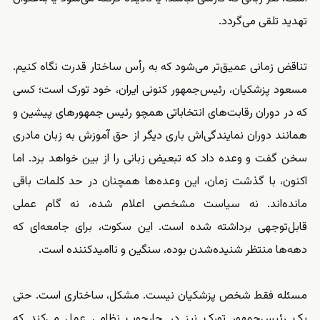
تهدید تلقی می‌گردد.
تناقض زمانی عمیق‌تر می‌شود که به رأس ساختار قدرت نگاه کنیم.
مسعود پزشکیان، رئیس‌جمهور کنونی ایران، خود تورک است؛ کسی
که در دوران رقابت‌های انتخاباتی همچو رئیس جمهورهای پیشین و
همانند دوران نمایندگی‌اش باری دیگر از حق آموزش به زبان مادری
سخن گفت و وعده داد که تبعیض زبانی را از بین خواهد برد. اما
اکنون، با گذشت زمان، این وعده‌ها همچنان در حد کلمات باقی
مانده‌اند. نه سیاست مشخصی اعلام شده، نه گام عملی
قابل‌توجهی برداشته شده است. این سکوت، برای جامعه‌ای که
دهه‌ها منتظر شنیده‌شدن بوده، سنگین و ناامیدکننده است.
مسئله فقط شخص پزشکیان نیست. مشکل، ساختاری است. حتی
یک رئیس‌جمهور تورک نیز در چارچوب نظامی عمل می‌کند که