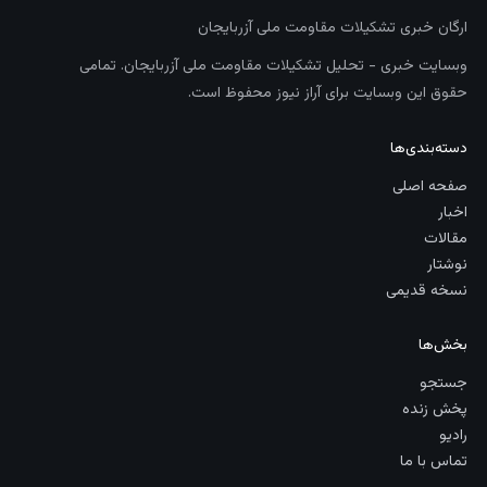
ارگان خبری تشکیلات مقاومت ملی آزربایجان
وبسایت خبری - تحلیل تشکیلات مقاومت ملی آزربایجان. تمامی
حقوق این وبسایت برای آراز نیوز محفوظ است.
دسته‌بندی‌ها
صفحه اصلی
اخبار
مقالات
نوشتار
نسخه قدیمی
بخش‌ها
جستجو
پخش زنده
رادیو
تماس با ما