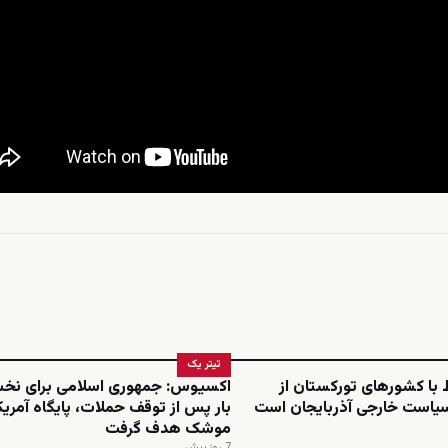
تیتر یک
ط با کشورهای تورکستان از
اکسیوس: جمهوری اسلامی برای نخ
سیاست خارجی آذربایجان است
بار پس از توقف حملات، پایگاه آمریکا 
موشک هدف گرفت
7 روز پیش