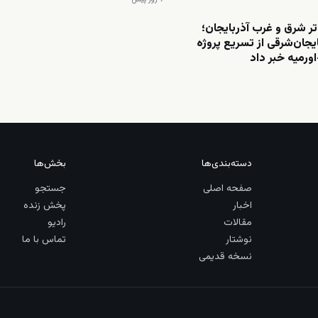
تر شرق و غرب آذربایجان؛
ایجان‌شرقی از تسریع پروژه
اورمیه خبر داد
دسته‌بندی‌ها
بخش‌ها
صفحه اصلی
جستجو
اخبار
پخش زنده
مقالات
رادیو
نوشتار
تماس با ما
نسخه قدیمی