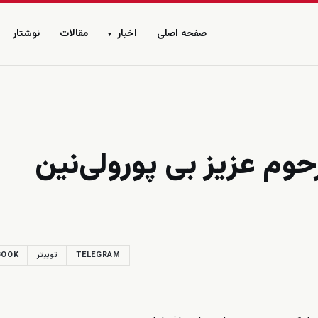
صفحه اصلی
اخبار
مقالات
نوشتار
▾
م عزیز بی پورولی‌نین
TELEGRAM
توییتر
BOOK