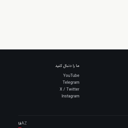
ما را دنبال کنید
YouTube
Telegram
X / Twitter
Instagram
AZ
فا