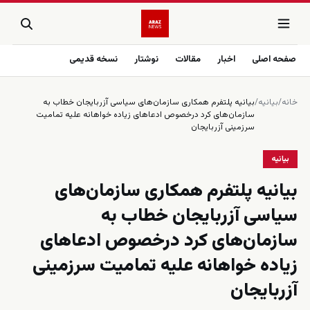
صفحه اصلی
اخبار
مقالات
نوشتار
نسخه قدیمی
خانه
/
بیانیه
/
بیانیه پلتفرم همکاری سازمان‌های سیاسی آزربایجان خطاب به
سازمان‌های کرد درخصوص ادعاهای زیاده خواهانه علیه تمامیت
سرزمینی آزربایجان
بیانیه
بیانیه پلتفرم همکاری سازمان‌های
سیاسی آزربایجان خطاب به
سازمان‌های کرد درخصوص ادعاهای
زیاده خواهانه علیه تمامیت سرزمینی
آزربایجان