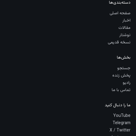
دسته‌بندی‌ها
صفحه اصلی
اخبار
مقالات
نوشتار
نسخه قدیمی
بخش‌ها
جستجو
پخش زنده
رادیو
تماس با ما
ما را دنبال کنید
YouTube
Telegram
X / Twitter