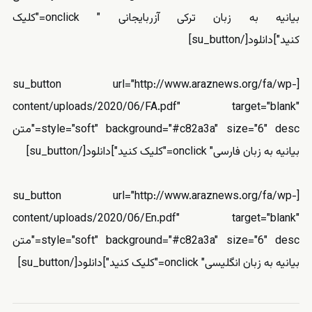
بیانیه به زبان ترکی آزربایجانی " onclick="کلیک
کنید"]دانلود[/su_button]
[su_button url="http://www.araznews.org/fa/wp-
content/uploads/2020/06/FA.pdf" target="blank"
style="soft" background="#c82a3a" size="6" desc="متن
بیانیه به زبان فارسی" onclick="کلیک کنید"]دانلود[/su_button]
[su_button url="http://www.araznews.org/fa/wp-
content/uploads/2020/06/En.pdf" target="blank"
style="soft" background="#c82a3a" size="6" desc="متن
بیانیه به زبان انگلیسی" onclick="کلیک کنید"]دانلود[/su_button]