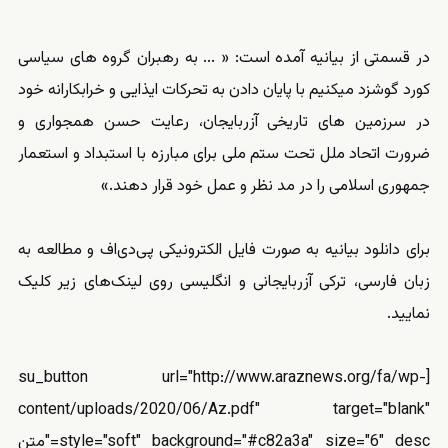
در قسمتی از بیانیه آمده است: « ... به رهبران گروه های سیاسی
کورد گوشزد میکنیم با پایان دادن به تحرکات ایذایی و خرابکارانه خود
در سرزمین های تاریخی آزربایجان، رعایت حسن همجواری و
ضرورت اتحاد ملل تحت ستم ملی برای مبارزه با استبداد و استعمار
جمهوری اسلامی را در مد نظر و عمل خود قرار دهند.»
برای دانلود بیانیه به صورت فایل الکترونیکی پی‌دی‌اف و مطالعه به
زبان فارسی، ترکی آزربایجانی و انگلیسی روی لینک‌های زیر کلیک
نمایید.
[su_button url="http://www.araznews.org/fa/wp-
content/uploads/2020/06/Az.pdf" target="blank"
style="soft" background="#c82a3a" size="6" desc="متن