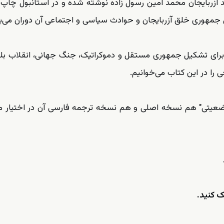
ید آزربایجان محمد امین رسول زاده نوشته شده و در استانبول چاپ 
 جمهوری خلق آزربایجان و حوادث سیاسی و اجتماعی آن دوران می‌ب
ان برای تشکیل جمهوری مستقل و دموکراتیک، جنگ جهانی، انقلاب ب
وضعیتی" هم نسخه اصلی و هم نسخه ترجمه فارسی آن در اختیار 
ک کنید.