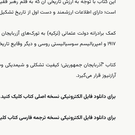
این کتاب با توجه به ارزش تاریخی آن که به قلم رهبر فق
است؛ دارای اطلاعات ارزشمند و دست اول از تاریخ تشکیل
کمک برادرانه دولت عثمانی (ترکیه) به تورک‌های آزربایج
۱۹۱۷ و امپریالیسم سوسیالیستی روسی و دیگر وقایع تاریخی را در این کتاب می‌خوانیم.
کتاب "آذربایجان جمهوریتی؛ کیفیت تشکلی و شیمدیکی 
آرازنیوز قرار می‌گیرد.
برای دانلود فایل الکترونیکی نسخه اصلی کتاب کلیک کنید.
برای دانلود فایل الکترونیکی نسخه ترجمه فارسی کتاب کلی