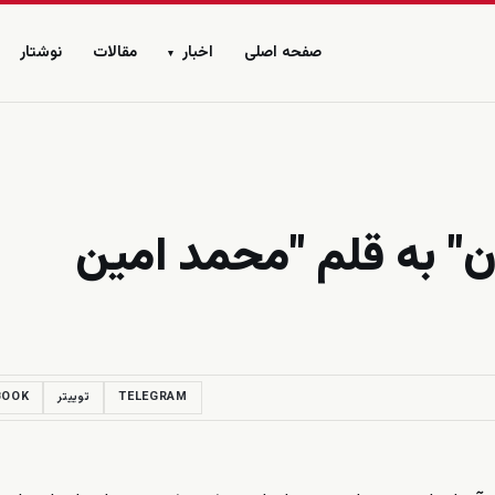
صفحه اصلی
اخبار
مقالات
نوشتار
▾
ن" به قلم "محمد امین
TELEGRAM
توییتر
BOOK