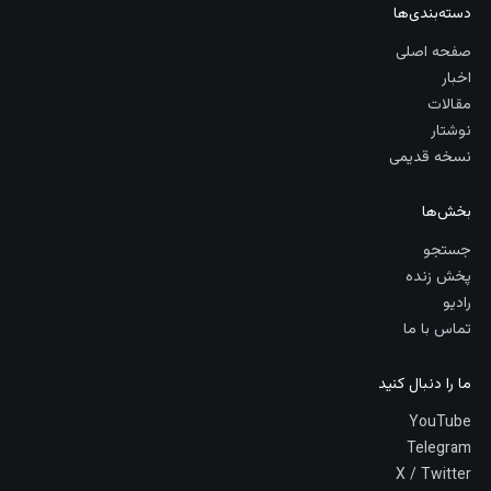
دسته‌بندی‌ها
صفحه اصلی
اخبار
مقالات
نوشتار
نسخه قدیمی
بخش‌ها
جستجو
پخش زنده
رادیو
تماس با ما
ما را دنبال کنید
YouTube
Telegram
X / Twitter