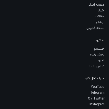
صفحه اصلی
اخبار
مقالات
نوشتار
نسخه قدیمی
بخش‌ها
جستجو
پخش زنده
رادیو
تماس با ما
ما را دنبال کنید
YouTube
Telegram
X / Twitter
Instagram