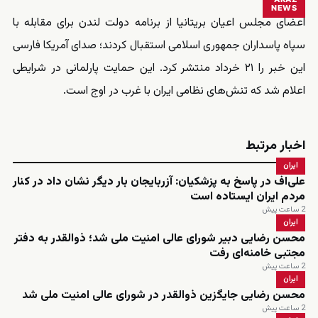
NEWS
اعضای مجلس اعیان بریتانیا از برنامه دولت لندن برای مقابله با
سپاه پاسداران جمهوری اسلامی استقبال کردند؛ صدای آمریکا فارسی
این خبر را ۲۱ خرداد منتشر کرد. این حمایت پارلمانی در شرایطی
اعلام شد که تنش‌های نظامی ایران با غرب در اوج است.
اخبار مرتبط
ایران
علی‌اف در پاسخ به پزشکیان: آزربایجان بار دیگر نشان داد در کنار
مردم ایران ایستاده است
2 ساعت پیش
ایران
محسن رضایی دبیر شورای عالی امنیت ملی شد؛ ذوالقدر به دفتر
مجتبی خامنه‌ای رفت
2 ساعت پیش
ایران
محسن رضایی جایگزین ذوالقدر در شورای عالی امنیت ملی شد
2 ساعت پیش