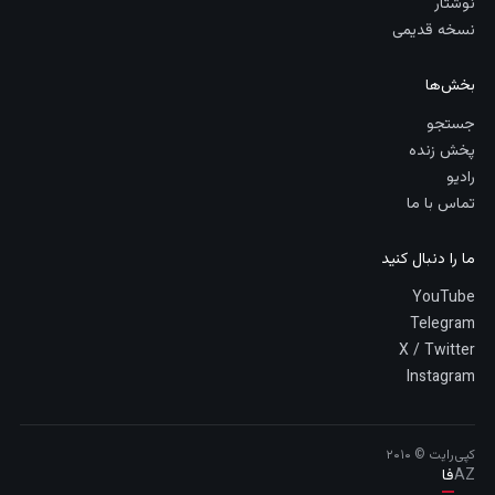
نوشتار
نسخه قدیمی
بخش‌ها
جستجو
پخش زنده
رادیو
تماس با ما
ما را دنبال کنید
YouTube
Telegram
X / Twitter
Instagram
کپی‌رایت © ۲۰۱۰
AZ
فا