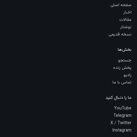
صفحه اصلی
اخبار
مقالات
نوشتار
نسخه قدیمی
بخش‌ها
جستجو
پخش زنده
رادیو
تماس با ما
ما را دنبال کنید
YouTube
Telegram
X / Twitter
Instagram