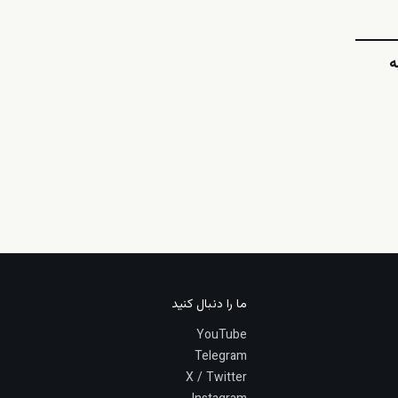
ه
ما را دنبال کنید
YouTube
Telegram
X / Twitter