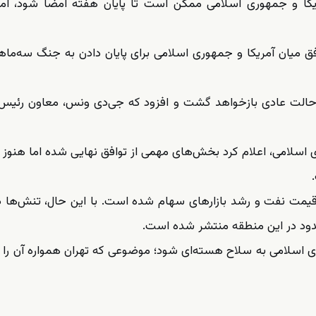
مریکا و جمهوری اسلامی ممکن است تا پایان هفته امضا شود، اما
توافق میان آمریکا و جمهوری اسلامی برای پایان دادن به جنگ سه‌ماه
ه حالت عادی بازخواهد گشت و افزود که جی‌دی ونس، معاون رئیس
اسلامی، اعلام کرد بخش‌های مهمی از توافق نهایی شده اما هنوز
قیمت نفت و رشد بازارهای سهام شده است. با این حال، تنش‌ها د
حدود در این منطقه منتشر شده است.
ری اسلامی به سلاح هسته‌ای شود؛ موضوعی که تهران همواره آن را ر