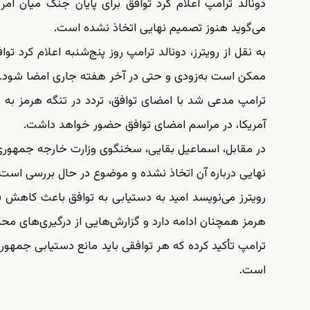
دونالد ترامپ اعلام کرد توافق برای پایان جنگ میان آ
می‌گوید هنوز تصمیم نهایی اتخاذ نشده است.
به نقل از رویترز، دونالد ترامپ روز پنج‌شنبه اعلام کرد 
ممکن است به‌زودی و حتی در آخر هفته جاری امضا شود.
ترامپ مدعی شد با امضای توافق، تردد در تنگه هرمز ب
آمریکا، در مراسم امضای توافق حضور خواهد داشت.
در مقابل، اسماعیل بقایی، سخنگوی وزارت خارجه جمهوری 
نهایی درباره آن اتخاذ نشده و موضوع در حال بررسی است.
رویترز می‌نویسد امید به دستیابی به توافق باعث کاهش 
هرمز همچنان ادامه دارد و گزارش‌هایی از درگیری‌های م
ترامپ تأکید کرده که هر توافقی باید مانع دستیابی جمهو
است.