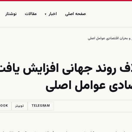
صفحه اصلی
اخبار
مقالات
نوشتار
▾
ر و بحران اقتصادی عوامل اصلی
اف روند جهانی افزایش یافت
صادی عوامل اصلی
TELEGRAM
توییتر
BOOK