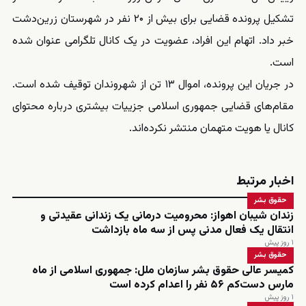
تشکیل پرونده قضایی برای بیش از ۲۰ نفر در شهرستان زرین‌دشت
خبر داد. اتهام این افراد، عضویت در یک کانال تلگرامی عنوان شده
است.
در جریان این پرونده، اموال ۱۳ تن از شهروندان توقیف شده است.
مقام‌های قضایی جمهوری اسلامی جزییات بیشتری درباره محتوای
کانال یا هویت متهمان منتشر نکرده‌اند.
اخبار مرتبط
حقوق بشر
زندان شیبان اهواز: محرومیت درمانی یک زندانی عقیدتی و
انتقال یک فعال مدنی پس از سه ماه بازداشت
۱ روز پیش
حقوق بشر
کمیسر عالی حقوق بشر سازمان ملل: جمهوری اسلامی از ماه
مارس دست‌کم ۵۶ نفر را اعدام کرده است
۱ روز پیش