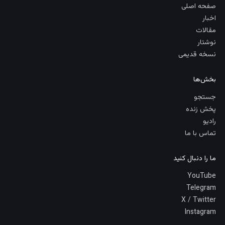
صفحه اصلی
اخبار
مقالات
نوشتار
نسخه قدیمی
بخش‌ها
جستجو
پخش زنده
رادیو
تماس با ما
ما را دنبال کنید
YouTube
Telegram
X / Twitter
Instagram