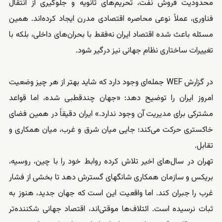
محدودیت فروش نفت، تحریم‌های ثانویه و جلوگیری از انتقال
فناوری، عملاً نوعی محاصره اقتصادی مدرن ایجاد کرده‌اند. همین
مسئله باعث شده اقتصاد ایران نه‌فقط با بحران‌های داخلی، بلکه با
تغییرات ساختاری نظام جهانی نیز درگیر شود.
در گزارش WEF جمله‌ای وجود دارد که شاید بهتر از هر چیز وضعیت
امروز ایران را توضیح دهد: «جهان چندقطبی شده، اما قواعد
مشترکی برای مدیریت آن وجود ندارد.» ایران دقیقاً در همین فضای
خاکستری حرکت می‌کند؛ جایی میان شرق و غرب، میان همکاری و
تقابل.
تهران در سال‌های اخیر تلاش کرده روابط خود را با چین، روسیه،
بریکس و سازمان همکاری شانگهای گسترش دهد تا بخشی از فشار
غرب را جبران کند. اما واقعیت این است که جهان جدید، هنوز به
ثبات نرسیده است. ائتلاف‌ها موقتی‌اند، اقتصاد جهانی شکننده‌تر