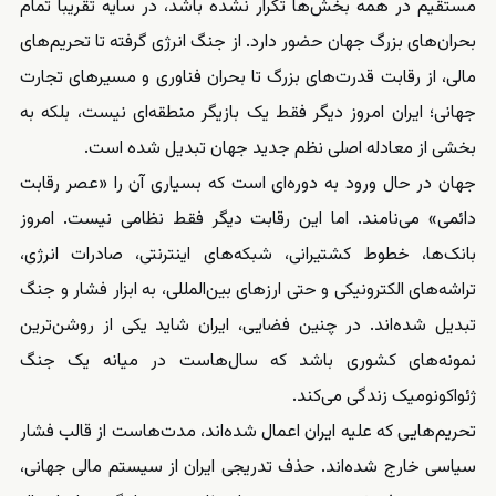
مستقیم در همه بخش‌ها تکرار نشده باشد، در سایه تقریباً تمام
بحران‌های بزرگ جهان حضور دارد. از جنگ انرژی گرفته تا تحریم‌های
مالی، از رقابت قدرت‌های بزرگ تا بحران فناوری و مسیرهای تجارت
جهانی؛ ایران امروز دیگر فقط یک بازیگر منطقه‌ای نیست، بلکه به
بخشی از معادله اصلی نظم جدید جهان تبدیل شده است.
جهان در حال ورود به دوره‌ای است که بسیاری آن را «عصر رقابت
دائمی» می‌نامند. اما این رقابت دیگر فقط نظامی نیست. امروز
بانک‌ها، خطوط کشتیرانی، شبکه‌های اینترنتی، صادرات انرژی،
تراشه‌های الکترونیکی و حتی ارزهای بین‌المللی، به ابزار فشار و جنگ
تبدیل شده‌اند. در چنین فضایی، ایران شاید یکی از روشن‌ترین
نمونه‌های کشوری باشد که سال‌هاست در میانه یک جنگ
ژئواکونومیک زندگی می‌کند.
تحریم‌هایی که علیه ایران اعمال شده‌اند، مدت‌هاست از قالب فشار
سیاسی خارج شده‌اند. حذف تدریجی ایران از سیستم مالی جهانی،