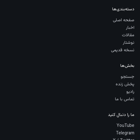
دسته‌بندی‌ها
صفحه اصلی
اخبار
مقالات
نوشتار
نسخه قدیمی
بخش‌ها
جستجو
پخش زنده
رادیو
تماس با ما
ما را دنبال کنید
YouTube
Telegram