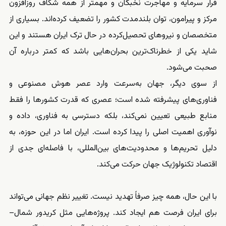
فرار سرمایه و مهاجرت نخبگان و مهمتر از همه شکاف روزافزون
مرکز و پیرامون، توان بلندمدت کشور را تضعیف کرده‌اند. بسیاری از
متخصصان و نیروهای تحصیل‌کرده در حال ترک ایران هستند و این
شاید یکی از خطرناک‌ترین بحران‌هایی باشد که کمتر درباره آن
صحبت می‌شود.
از سوی دیگر، جهان به‌سرعت وارد عصر هوش مصنوعی و
فناوری‌های پیشرفته شده است؛ عصری که قدرت کشورها را فقط
منابع طبیعی تعیین نمی‌کند، بلکه دسترسی به فناوری، داده و
نوآوری اهمیت اصلی را پیدا کرده است. ایران اما در این حوزه، به
دلیل تحریم‌ها و محدودیت‌های بین‌المللی، با فاصله‌ای جدی از
اقتصاد تکنولوژیک جهان حرکت می‌کند.
با این حال، همه چیز صرفاً تهدید نیست. تغییر نظم جهانی می‌تواند
برای ایران فرصت هم ایجاد کند. پروژه‌هایی مثل کریدور شمال–