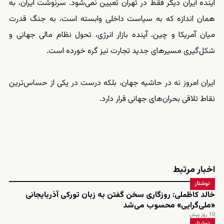
آینده ایران دیگر فقط در تهران تعیین نمی‌شود. سرنوشت ایران، به
همان اندازه که به سیاست داخلی وابسته است، به جنگ قدرت
میان آمریکا و چین، آینده بازار انرژی، تحول نظام مالی جهانی و
شکل‌گیری مسیرهای جدید تجارت نیز گره خورده است.
ایران امروز نه در حاشیه جهان، بلکه درست در یکی از حساس‌ترین
نقاط تلاقی بحران‌های جهانی قرار دارد.
اخبار مرتبط
نوشتار
خالد کاظملی: روزگاری سخن گفتن به زبان تورکی آذربایجانی
«ملی‌گرایی» محسوب می‌شد
10 روز پیش
نوشتار