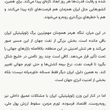
شده و رقابت قدرت‌ها هر روز ابعاد تازه‌ای پیدا می‌کند. برای همین،
کشورهایی مثل ایران همزمان هم فرصت‌های تازه پیدا می‌کنند و
هم با خطرهای بزرگ‌تری روبه‌رو می‌شوند.
در این میان، تنگه هرمز همچنان مهم‌ترین برگ ژئوپلیتیکی ایران
باقی مانده است. بخش بزرگی از نفت جهان از این مسیر عبور
می‌کند و هر تنش امنیتی در این منطقه، بلافاصله بازارهای جهانی را
تحت تأثیر قرار می‌دهد. کافی است چند روز ناامنی در خلیج شکل
بگیرد تا قیمت نفت، نرخ بیمه کشتی‌ها و حتی تورم جهانی تغییر
کند. به همین دلیل، ایران دیگر فقط مسئله خاورمیانه نیست؛ بلکه
بخشی از امنیت انرژی جهان است.
اما در کنار این وزن ژئوپلیتیکی، ایران با مشکلات عمیق داخلی نیز
روبه‌روست. اقتصاد فرسوده، تورم مزمن، سقوط ارزش پول ملی،