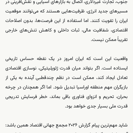
جنوب، تجارت غیردلاری، اتصال به بازارهای آسیایی و نقش‌آفرینی در
مسیرهای جدید انرژی، ظرفیت‌هایی هستند که می‌توانند موقعیت
ایران را تقویت کنند. اما استفاده از این فرصت‌ها، بدون اصلاحات
اقتصادی، شفافیت مالی، ثبات داخلی و کاهش تنش‌های خارجی
تقریباً ممکن نیست.
واقعیت این است که ایران امروز در یک نقطه حساس تاریخی
ایستاده است. اگر بتواند میان قدرت ژئوپلیتیکی، نوسازی اقتصادی
تعادل ایجاد کند، ممکن است در نظم چندقطبی آینده به یکی از
بازیگران مهم منطقه اوراسیا تبدیل شود. اما اگر همچنان در چرخه
بحران، تحریم و انزوای فناوری باقی بماند، خطر فرسایش تدریجی
قدرت ملی بسیار جدی خواهد بود.
شاید مهم‌ترین پیام گزارش ۲۰۲۶ مجمع جهانی اقتصاد همین باشد: