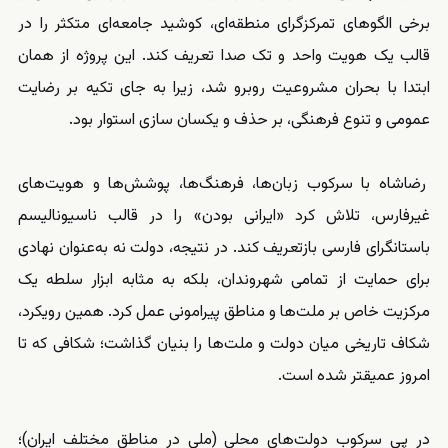
برخی الگوهای تمرکزگرای منطقه‌ای، کوشید جامعه‌ای متکثر را در
قالب یک هویت واحد و تک‌ صدا تعریف کند. این پروژه از همان
ابتدا با بحران مشروعیت روبرو شد، زیرا به جای تکیه بر رضایت
عمومی و تنوع فرهنگی، بر حذف و یکسان‌ سازی استوار بود.
رضاشاه با سرکوب زبان‌ها، فرهنگ‌ها، پوشش‌ها و هویت‌های
غیرفارس، تلاش کرد «ایرانی بودن» را در قالب ناسیونالیسم
باستانگرای فارسی بازتعریف کند. در نتیجه، دولت نه به‌عنوان نهادی
برای حمایت از تمامی شهروندان، بلکه به‌ مثابه ابزار سلطه یک
مرکزیت خاص بر ملت‌ها و مناطق پیرامونی عمل کرد. همین رویکرد،
شکاف تاریخی میان دولت و ملت‌ها را بنیان گذاشت؛ شکافی که تا
امروز عمیقتر شده است.
در پی سرکوب دولت‌های محلی (ملی در مناطق مختلف ایران)؛