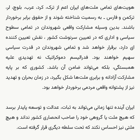
هویت‌های تمامی ملت‌های ایران اعم از ترک، کرد، عرب، بلوچ، لر،
ترکمن و فارس ـ به رسمیت شناخته شوند و از حقوق برابر برخوردار
باشند. بدین وسیله مشارکت واقعی شهروندان در تمامی سطوح
سیاسی و اداری که در تعیین سرنوشت کشور ، نقش تعیین کننده
ای دارد، برقرار خواهد شد و تمامی شهروندان در قدرت سیاسی
سهیم خواهند بود. فدرالیسم دموکراتیک نه تهدیدی علیه
همبستگی، بلکه می‌تواند ضامن آن باشد. کشوری که بر پایه
مشارکت آزادانه و برابری ملت‌ها شکل بگیرد، در زمان بحران و تهدید
نیز از پشتوانه واقعی مردمی برخوردار خواهد بود.
ایران آینده تنها زمانی می‌تواند به ثبات، عدالت و توسعه پایدار برسد
که هیچ ملت یا گروهی خود را صاحب انحصاری کشور نداند و هیچ
ملتی نیز احساس نکند که تحت سلطه دیگری قرار گرفته است.