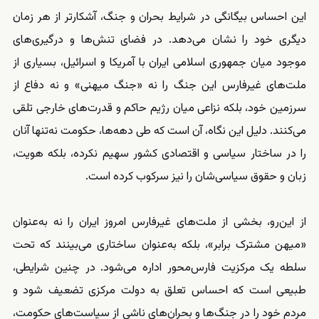
این احساس بیگانگی در شرایط بحران و جنگ، آشکارتر از هر زمان
دیگری خود را نشان می‌دهد. در فضای تنش‌ها و درگیری‌های
موجود میان جمهوری اسلامی ایران با آمریکا و اسرائیل، بسیاری از
ملت‌های غیرفارس این جنگ را نه «جنگ میهنی» و نه دفاع از
سرزمین خود، بلکه نزاعی میان رژیم حاکم و قدرت‌های خارجی تلقی
می‌کنند. دلیل این نگاه، آن است که طی دهه‌ها، حکومت نه‌تنها آنان
را در ساختار سیاسی و اقتصادی کشور سهیم نکرده، بلکه هویت،
زبان و حقوق سیاسی‌شان را نیز سرکوب کرده است.
از این‌رو، بخشی از ملت‌های غیرفارس امروز ایران را نه به‌عنوان
«میهن مشترک برابر»، بلکه به‌عنوان ساختاری می‌بینند که تحت
سلطه یک مرکزیت فارس‌محور اداره می‌شود. در چنین شرایطی،
طبیعی است که احساس تعلق به دولت مرکزی تضعیف شود و
مردم خود را در جنگ‌ها و بحران‌های ناشی از سیاست‌های حکومت،