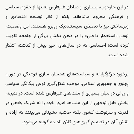
در این چارچوب، بسیاری از مناطق غیرفارس نه‌تنها از حقوق سیاسی
و فرهنگی محروم مانده‌اند، بلکه از نظر توسعه اقتصادی و
زیرساختی نیز با تبعیض سیستماتیک روبرو هستند. این وضعیت،
نوعی «استعمار داخلی» را در ذهن بخش بزرگی از جامعه تقویت
کرده است؛ احساسی که در سال‌های اخیر بیش از گذشته آشکار
شده است.
برخورد مرکزگرایانه و سیاست‌های همسان‌ سازی فرهنگی در دوران
پهلوی و جمهوری اسلامی، موجب شکل‌گیری نوعی بیگانگی سیاسی
و روانی در میان بسیاری از ملت‌های غیرفارس شده است. در نتیجه،
بخش قابل توجهی از این ملت‌ها امروز خود را نه شریک واقعی در
قدرت و سرنوشت کشور، بلکه حاشیه‌ نشینانی می‌بینند که اراده و
نقش آنان در تصمیم‌ گیری‌های کلان نادیده گرفته می‌شود.