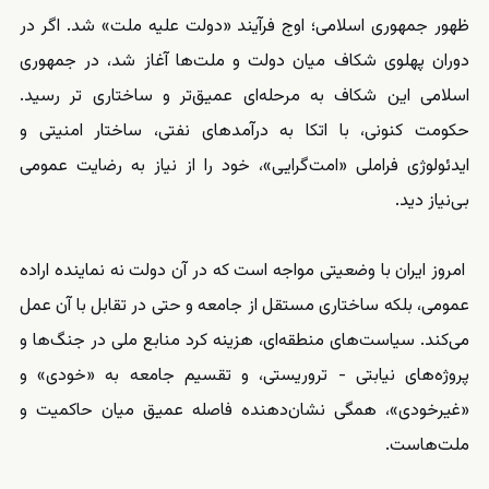
ظهور جمهوری اسلامی؛ اوج فرآیند «دولت علیه ملت» شد. اگر در
دوران پهلوی شکاف میان دولت و ملت‌ها آغاز شد، در جمهوری
اسلامی این شکاف به مرحله‌ای عمیق‌تر و ساختاری تر رسید.
حکومت کنونی، با اتکا به درآمدهای نفتی، ساختار امنیتی و
ایدئولوژی فراملی «امت‌گرایی»، خود را از نیاز به رضایت عمومی
بی‌نیاز دید.
امروز ایران با وضعیتی مواجه است که در آن دولت نه نماینده اراده
عمومی، بلکه ساختاری مستقل از جامعه و حتی در تقابل با آن عمل
می‌کند. سیاست‌های منطقه‌ای، هزینه‌ کرد منابع ملی در جنگ‌ها و
پروژه‌های نیابتی - تروریستی، و تقسیم جامعه به «خودی» و
«غیرخودی»، همگی نشان‌دهنده فاصله عمیق میان حاکمیت و
ملت‌هاست.