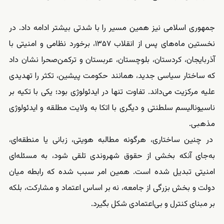
جمهوری اسلامی نیز همین مسیر را با شدتی بیشتر ادامه داد. در
نخستین ماه‌های پس از انقلاب ۱۳۵۷، برخورد نظامی و امنیتی با
آذربایجان، کردستان، بلوچستان، عربستان و ترکمن‌صحرا نشان داد
که ساختار سیاسی جدید، همانند حکومت پیشین، تکثر را تهدیدی
علیه مرکزیت می‌داند. تفاوت تنها در ایدئولوژی بود؛ یکی با تکیه بر
ناسیونالیسم سلطنتی و دیگری با اتکا به ولایت مطلقه و ایدئولوژی
مذهبی.
در چنین ساختاری، هرگونه مطالبه هویتی، زبانی یا منطقه‌ای،
به‌جای آنکه بخشی از حقوق شهروندی تلقی شود، به مسئله‌ای
امنیتی تبدیل شده است. همین امر سبب شده که رابطه میان
دولت و بخش بزرگی از جامعه، نه بر اساس اعتماد و مشارکت، بلکه
بر مبنای کنترل و بی‌اعتمادی شکل بگیرد.