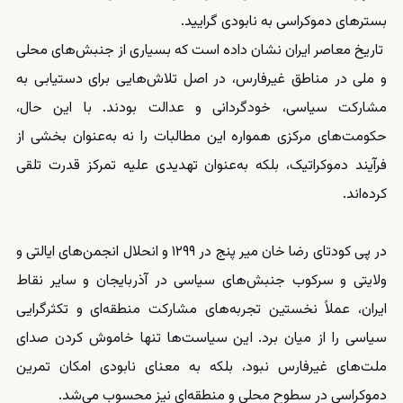
بسترهای دموکراسی به نابودی گرایید.
تاریخ معاصر ایران نشان داده است که بسیاری از جنبش‌های محلی
و ملی در مناطق غیرفارس، در اصل تلاش‌هایی برای دستیابی به
مشارکت سیاسی، خودگردانی و عدالت بودند. با این حال،
حکومت‌های مرکزی همواره این مطالبات را نه به‌عنوان بخشی از
فرآیند دموکراتیک، بلکه به‌عنوان تهدیدی علیه تمرکز قدرت تلقی
کرده‌اند.
در پی کودتای رضا خان میر پنج در ۱۲۹۹ و انحلال انجمن‌های ایالتی و
ولایتی و سرکوب جنبش‌های سیاسی در آذربایجان و سایر نقاط
ایران، عملاً نخستین تجربه‌های مشارکت منطقه‌ای و تکثرگرایی
سیاسی را از میان برد. این سیاست‌ها تنها خاموش کردن صدای
ملت‌های غیرفارس نبود، بلکه به معنای نابودی امکان تمرین
دموکراسی در سطوح محلی و منطقه‌ای نیز محسوب می‌شد.