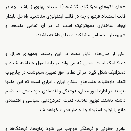
همان الگوهای تمرکزگرای گذشته ( استبداد پهلوی ) باشد؛ چه در
قالب استبداد فردی و چه در قالب ایدئولوژی مذهبی. راه‌حل پایدار،
ایجاد ساختاری دموکراتیک است که در آن تمامی ملت‌ها و
شهروندان احساس مشارکت و تعلق داشته باشند.
یکی از مدل‌های قابل بحث در این زمینه، جمهوری فدرال و
دموکراتیک است؛ مدلی که می‌تواند بر پایه اصول شناخته شده و
دمکراتیک شکل گیرد. در آن نظام، حق تعیین سرنوشت در چارچوب
اتحاد داوطلبانه ملت‌های ساکن ایران ، ابزاری است که این ملتها
بتوانند در اداره امور محلی، فرهنگی و اقتصادی خود نقش مستقیم
داشته باشند. توزیع عادلانه قدرت، تمرکززدایی سیاسی و اقتصادی
مانع بازتولید استبداد و انحصار قدرت خواهد شد.
برابری حقوقی و فرهنگی موجب می شود زبان‌ها، فرهنگ‌ها و