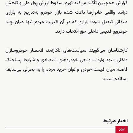
گزارش همچنین تأکید می‌کند تورم، سقوط ارزش پول ملی و کاهش
درآمد واقعی خانوارها باعث شده بازار خودرو به‌تدریج به بازاری
طبقاتی تبدیل شود؛ بازاری که در آن اکثریت مردم تنها میان چند
خودروی قدیمی داخلی حق انتخاب دارند.
کارشناسان می‌گویند سیاست‌های ناکارآمد، انحصار خودروسازان
داخلی، نبود واردات واقعی خودروهای اقتصادی و شرایط پساجنگ
فاصله میان قیمت خودرو و توان خرید مردم را به بحرانی بی‌سابقه
رسانده است.
اخبار مرتبط
ایران