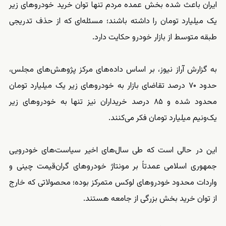
ایران باعث شده بخش عمده مردم تنها توان خرید خودروهای زیر
یک میلیارد تومان را داشته باشند؛ مسئله‌ای که از حذف تدریجی
طبقه متوسط از بازار خودرو حکایت دارد.
به گزارش آراز نیوز، بر اساس داده‌های مرکز پژوهش‌های مجلس،
حدود ۷۰ درصد تقاضای بازار به خودروهای زیر یک میلیارد تومان
محدود شده و ۸۵ درصد خریداران نیز تنها به خودروهای زیر
یک‌ونیم میلیارد تومان فکر می‌کنند.
این در حالی است که طی سال‌های اخیر سیاست‌های خودرویی
جمهوری اسلامی عمدتاً بر مونتاژ خودروهای گران‌قیمت چینی و
واردات محدود خودروهای لوکس متمرکز بوده؛ محصولاتی که خارج
از توان خرید بخش بزرگی از جامعه هستند.