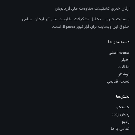
ارگان خبری تشکیلات مقاومت ملی آزربایجان
وبسایت خبری - تحلیل تشکیلات مقاومت ملی آزربایجان. تمامی
حقوق این وبسایت برای آراز نیوز محفوظ است.
دسته‌بندی‌ها
صفحه اصلی
اخبار
مقالات
نوشتار
نسخه قدیمی
بخش‌ها
جستجو
پخش زنده
رادیو
تماس با ما