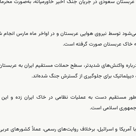
داد عربستان سعودی در جریان جنگ اخیر خاورمیانه، به‌صورت محرما
ه می‌شود توسط نیروی هوایی عربستان و در اواخر ماه مارس انجام ش
ه خاک عربستان صورت گرفته است.
باره واکنش‌های شدیدتر، سطح حملات مستقیم ایران به عربستان 
یپلماتیک برای جلوگیری از گسترش جنگ شده‌اند.
‌طور مستقیم دست به عملیات نظامی در خاک ایران زده و این 
 جمهوری اسلامی است.
آمریکا و اسرائیل، برخلاف روایت‌های رسمی، عملاً کشورهای عرب