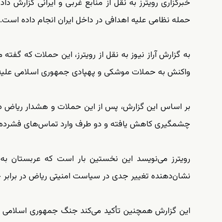
خبرگزاری رویترز به نقل از منابع غربی و ایرانی گزارش 
حمله نظامی علیه اهدافی در داخل ایران انجام داده است.
به گزارش آراز نیوز به نقل از رویترز، این حملات که گفت
واکنش به حملات موشکی و پهپادی جمهوری اسلامی علی
بر اساس این گزارش، پس از این حملات و هشدار ریاض در
چشمگیری کاهش یافته و دو طرف وارد تماس‌های فشرده د
رویترز می‌نویسد این نخستین بار است که عربستان به
نشان‌دهنده تغییر جدی در سیاست امنیتی ریاض در برابر
این گزارش همچنین تأکید می‌کند جنگ جمهوری اسلامی با 