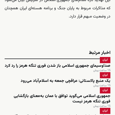
این تهدید تازه مقام‌های جمهوری اسلامی در شرایطی بیان می‌شود
که مذاکرات مربوط به پایان جنگ و برنامه هسته‌ای ایران همچنان
در وضعیت مبهم قرار دارد.
اخبار مرتبط
ایران
صداوسیمای جمهوری اسلامی باز شدن فوری تنگه هرمز را رد کرد
15 ساعت پیش
ایران
یک منبع پاکستانی: عراقچی جمعه به اسلام‌آباد می‌رود
15 ساعت پیش
ایران
جمهوری اسلامی می‌گوید توافق با عمان به‌معنای بازگشایی
فوری تنگه هرمز نیست
15 ساعت پیش
ایران