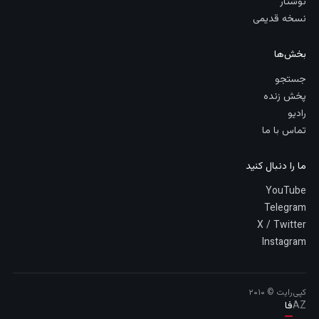
نوشتار
نسخه قدیمی
بخش‌ها
جستجو
پخش زنده
رادیو
تماس با ما
ما را دنبال کنید
YouTube
Telegram
X / Twitter
Instagram
کپی‌رایت © ۲۰۱۰
AZ
فا