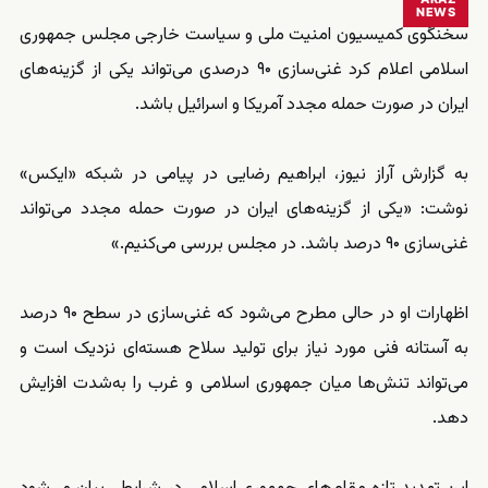
NEWS
سخنگوی کمیسیون امنیت ملی و سیاست خارجی مجلس جمهوری
اسلامی اعلام کرد غنی‌سازی ۹۰ درصدی می‌تواند یکی از گزینه‌های
ایران در صورت حمله مجدد آمریکا و اسرائیل باشد.
به گزارش آراز نیوز، ابراهیم رضایی در پیامی در شبکه «ایکس»
نوشت: «یکی از گزینه‌های ایران در صورت حمله مجدد می‌تواند
غنی‌سازی ۹۰ درصد باشد. در مجلس بررسی می‌کنیم.»
اظهارات او در حالی مطرح می‌شود که غنی‌سازی در سطح ۹۰ درصد
به آستانه فنی مورد نیاز برای تولید سلاح هسته‌ای نزدیک است و
می‌تواند تنش‌ها میان جمهوری اسلامی و غرب را به‌شدت افزایش
دهد.