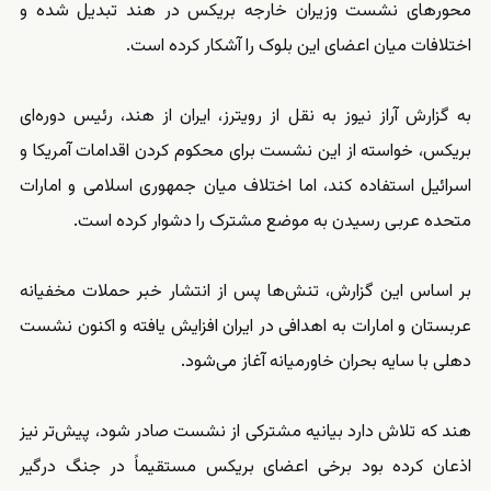
محورهای نشست وزیران خارجه بریکس در هند تبدیل شده و
اختلافات میان اعضای این بلوک را آشکار کرده است.
به گزارش آراز نیوز به نقل از رویترز، ایران از هند، رئیس دوره‌ای
بریکس، خواسته از این نشست برای محکوم کردن اقدامات آمریکا و
اسرائیل استفاده کند، اما اختلاف میان جمهوری اسلامی و امارات
متحده عربی رسیدن به موضع مشترک را دشوار کرده است.
بر اساس این گزارش، تنش‌ها پس از انتشار خبر حملات مخفیانه
عربستان و امارات به اهدافی در ایران افزایش یافته و اکنون نشست
دهلی با سایه بحران خاورمیانه آغاز می‌شود.
هند که تلاش دارد بیانیه مشترکی از نشست صادر شود، پیش‌تر نیز
اذعان کرده بود برخی اعضای بریکس مستقیماً در جنگ درگیر