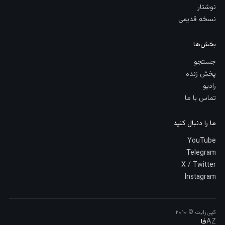
نوشتار
نسخه قدیمی
بخش‌ها
جستجو
پخش زنده
رادیو
تماس با ما
ما را دنبال کنید
YouTube
Telegram
X / Twitter
Instagram
کپی‌رایت © ۲۰۱۰
AZ
فا