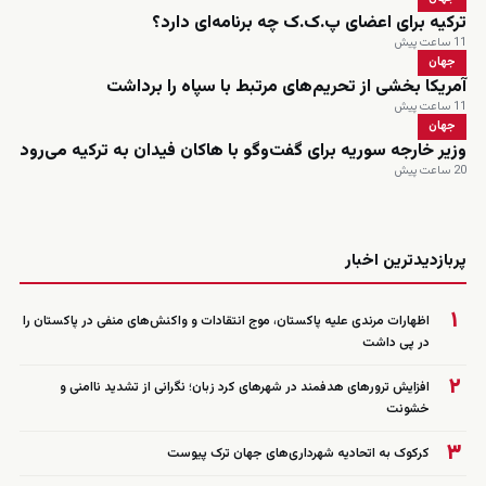
ترکیه برای اعضای پ.ک.ک چه برنامه‌ای دارد؟
11 ساعت پیش
جهان
آمریکا بخشی از تحریم‌های مرتبط با سپاه را برداشت
11 ساعت پیش
جهان
وزیر خارجه سوریه برای گفت‌وگو با هاکان فیدان به ترکیه می‌رود
20 ساعت پیش
زنده
پربازدیدترین اخبار
۱
اظهارات مرندی علیه پاکستان، موج انتقادات و واکنش‌های منفی در پاکستان را
در پی داشت
۲
افزایش ترورهای هدفمند در شهرهای کرد زبان؛ نگرانی از تشدید ناامنی و
خشونت
۳
کرکوک به اتحادیه شهرداری‌های جهان ترک پیوست