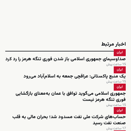
اخبار مرتبط
ایران
صداوسیمای جمهوری اسلامی باز شدن فوری تنگه هرمز را رد کرد
15 ساعت پیش
ایران
یک منبع پاکستانی: عراقچی جمعه به اسلام‌آباد می‌رود
15 ساعت پیش
ایران
جمهوری اسلامی می‌گوید توافق با عمان به‌معنای بازگشایی
فوری تنگه هرمز نیست
15 ساعت پیش
ایران
حساب‌های شرکت ملی نفت مسدود شد؛ بحران مالی به قلب
صنعت نفت رسید
17 ساعت پیش