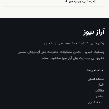
آزادراه تبریز–اورمیه خبر داد
آراز نیوز
ارگان خبری تشکیلات مقاومت ملی آزربایجان
وبسایت خبری - تحلیل تشکیلات مقاومت ملی آزربایجان. تمامی
حقوق این وبسایت برای آراز نیوز محفوظ است.
دسته‌بندی‌ها
صفحه اصلی
اخبار
مقالات
نوشتار
نسخه قدیمی