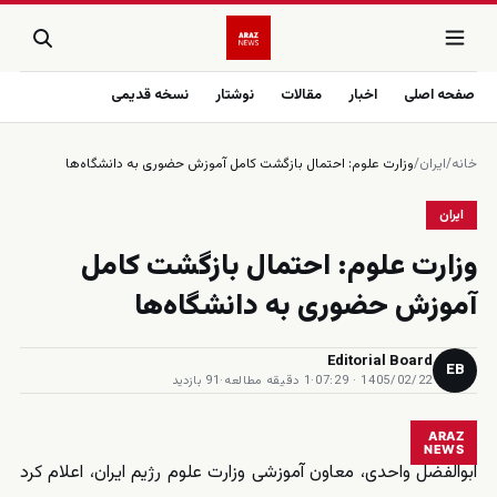
صفحه اصلی
اخبار
مقالات
نوشتار
نسخه قدیمی
خانه
/
ایران
/
وزارت علوم: احتمال بازگشت کامل آموزش حضوری به دانشگاه‌ها
ایران
وزارت علوم: احتمال بازگشت کامل
آموزش حضوری به دانشگاه‌ها
Editorial Board
EB
1405/02/22 · 07:29
·
1 دقیقه مطالعه
·
91 بازدید
ARAZ
NEWS
ابوالفضل واحدی، معاون آموزشی وزارت علوم رژیم ایران، اعلام کرد