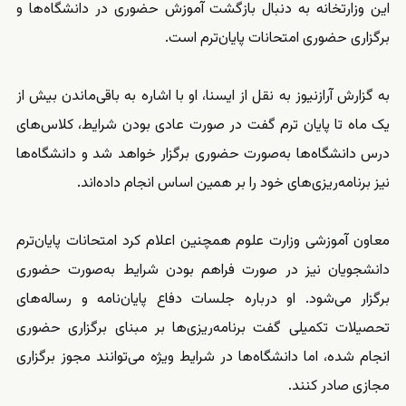
این وزارتخانه به دنبال بازگشت آموزش حضوری در دانشگاه‌ها و
برگزاری حضوری امتحانات پایان‌ترم است.
به گزارش آرازنیوز به نقل از ایسنا، او با اشاره به باقی‌ماندن بیش از
یک ماه تا پایان ترم گفت در صورت عادی بودن شرایط، کلاس‌های
درس دانشگاه‌ها به‌صورت حضوری برگزار خواهد شد و دانشگاه‌ها
نیز برنامه‌ریزی‌های خود را بر همین اساس انجام داده‌اند.
معاون آموزشی وزارت علوم همچنین اعلام کرد امتحانات پایان‌ترم
دانشجویان نیز در صورت فراهم بودن شرایط به‌صورت حضوری
برگزار می‌شود. او درباره جلسات دفاع پایان‌نامه و رساله‌های
تحصیلات تکمیلی گفت برنامه‌ریزی‌ها بر مبنای برگزاری حضوری
انجام شده، اما دانشگاه‌ها در شرایط ویژه می‌توانند مجوز برگزاری
مجازی صادر کنند.