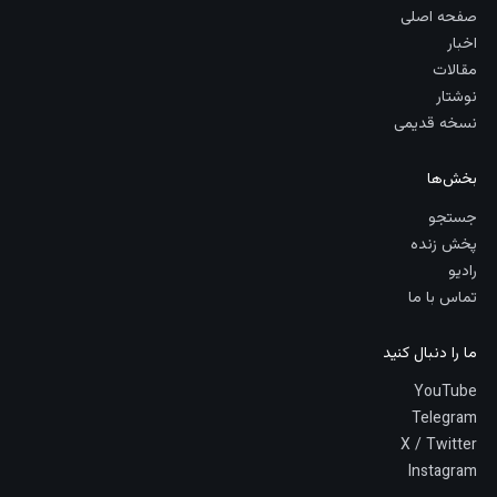
صفحه اصلی
اخبار
مقالات
نوشتار
نسخه قدیمی
بخش‌ها
جستجو
پخش زنده
رادیو
تماس با ما
ما را دنبال کنید
YouTube
Telegram
X / Twitter
Instagram