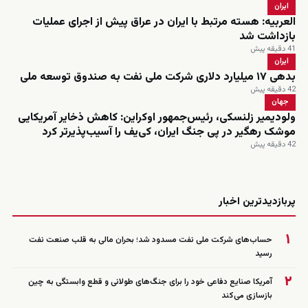
ایران
العربیه: هسته مرتبط با ایران در عراق پیش از اجرای عملیات
بازداشت شد
41 دقیقه پیش
ایران
بدهی ۱۷ میلیارد دلاری شرکت ملی نفت به صندوق توسعه ملی
42 دقیقه پیش
جهان
ولودیمیر زلنسکی، رئیس‌جمهور اوکراین: کاهش ذخایر آمریکایی
موشک رهگیر در پی جنگ ایران، کی‌یف را آسیب‌پذیرتر کرد
42 دقیقه پیش
زنده
پربازدیدترین اخبار
۱
حساب‌های شرکت ملی نفت مسدود شد؛ بحران مالی به قلب صنعت نفت
رسید
۲
آمریکا صنایع دفاعی خود را برای جنگ‌های طولانی و قطع وابستگی به چین
بازسازی می‌کند