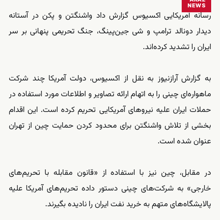
NEWS
رسانه آمریکایی اکسیوس گزارش داد واشنگتن و پکن در آستانه
دیدار دونالد ترامپ و شی جین‌پینگ، جنگ تحریمی پنهانی بر سر
ایران را تشدید کرده‌اند.
به گزارش آرازنیوز به نقل از اکسیوس، دولت آمریکا چند شرکت
ماهواره‌ای چینی را به اتهام ارائه تصاویر و اطلاعات مورد استفاده در
حملات ایران علیه نیروهای آمریکایی تحریم کرده است. این اقدام
بخشی از تلاش واشنگتن برای محدود کردن حمایت چین از تهران
عنوان شده است.
در مقابل، چین نیز با استفاده از «قانون مقابله با تحریم‌های
خارجی» به شرکت‌های چینی دستور داده تحریم‌های آمریکا علیه
پالایشگاه‌های متهم به خرید نفت ایران را نادیده بگیرند.