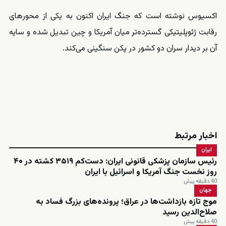
اکسیوس نوشته است که جنگ ایران اکنون به یکی از محورهای
رقابت ژئوپلیتیکی گسترده‌تر میان آمریکا و چین تبدیل شده و سایه
آن بر دیدار سران دو کشور در پکن سنگینی می‌کند.
اخبار مرتبط
ایران
رئیس سازمان پزشکی قانونی ایران: دست‌کم ۳۵۱۹ کشته در ۴۰
روز نخست جنگ آمریکا و اسرائیل با ایران
40 دقیقه پیش
جهان
موج تازه بازداشت‌ها در عراق؛ پرونده‌های بزرگ فساد به
صلاح‌الدین رسید
40 دقیقه پیش