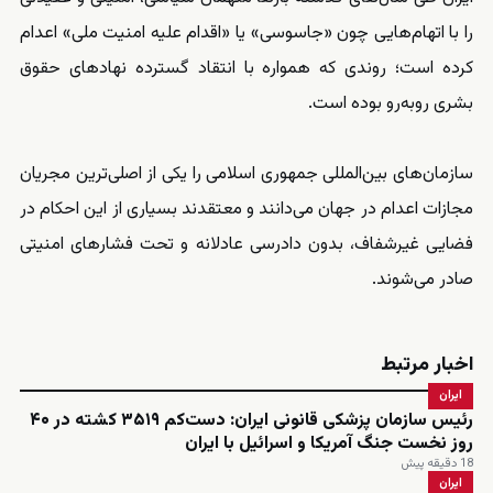
را با اتهام‌هایی چون «جاسوسی» یا «اقدام علیه امنیت ملی» اعدام
کرده است؛ روندی که همواره با انتقاد گسترده نهادهای حقوق
بشری روبه‌رو بوده است.
سازمان‌های بین‌المللی جمهوری اسلامی را یکی از اصلی‌ترین مجریان
مجازات اعدام در جهان می‌دانند و معتقدند بسیاری از این احکام در
فضایی غیرشفاف، بدون دادرسی عادلانه و تحت فشارهای امنیتی
صادر می‌شوند.
اخبار مرتبط
ایران
رئیس سازمان پزشکی قانونی ایران: دست‌کم ۳۵۱۹ کشته در ۴۰
روز نخست جنگ آمریکا و اسرائیل با ایران
18 دقیقه پیش
ایران