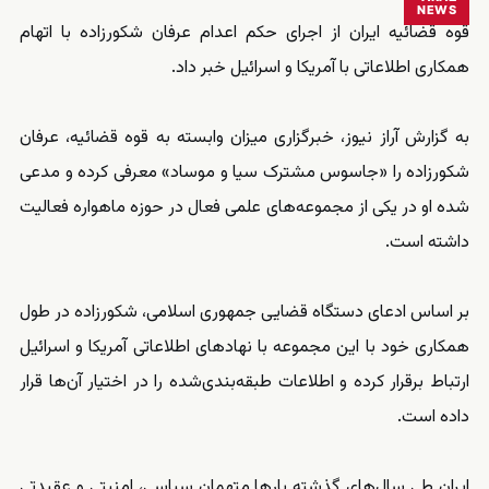
NEWS
قوه قضائیه ایران از اجرای حکم اعدام عرفان شکورزاده با اتهام
همکاری اطلاعاتی با آمریکا و اسرائیل خبر داد.
به گزارش آراز نیوز، خبرگزاری میزان وابسته به قوه قضائیه، عرفان
شکورزاده را «جاسوس مشترک سیا و موساد» معرفی کرده و مدعی
شده او در یکی از مجموعه‌های علمی فعال در حوزه ماهواره فعالیت
داشته است.
بر اساس ادعای دستگاه قضایی جمهوری اسلامی، شکورزاده در طول
همکاری خود با این مجموعه با نهادهای اطلاعاتی آمریکا و اسرائیل
ارتباط برقرار کرده و اطلاعات طبقه‌بندی‌شده را در اختیار آن‌ها قرار
داده است.
ایران طی سال‌های گذشته بارها متهمان سیاسی، امنیتی و عقیدتی