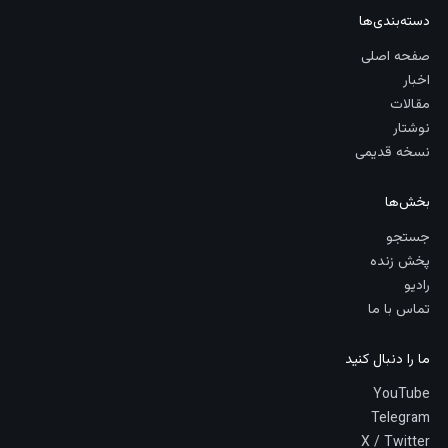
دسته‌بندی‌ها
صفحه اصلی
اخبار
مقالات
نوشتار
نسخه قدیمی
بخش‌ها
جستجو
پخش زنده
رادیو
تماس با ما
ما را دنبال کنید
YouTube
Telegram
X / Twitter