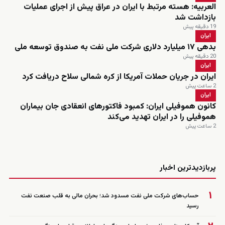
العربیه: هسته مرتبط با ایران در عراق پیش از اجرای عملیات
بازداشت شد
19 دقیقه پیش
ایران
بدهی ۱۷ میلیارد دلاری شرکت ملی نفت به صندوق توسعه ملی
20 دقیقه پیش
ایران
ایران در جریان حملات آمریکا از کره شمالی سلاح دریافت کرد
2 ساعت پیش
ایران
کانون هموفیلی ایران: کمبود فاکتورهای انعقادی جان بیماران
هموفیلی را در ایران تهدید می‌کند
2 ساعت پیش
زنده
پربازدیدترین اخبار
۱
حساب‌های شرکت ملی نفت مسدود شد؛ بحران مالی به قلب صنعت نفت
رسید