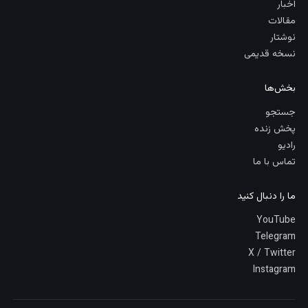
اخبار
مقالات
نوشتار
نسخه قدیمی
بخش‌ها
جستجو
پخش زنده
رادیو
تماس با ما
ما را دنبال کنید
YouTube
Telegram
X / Twitter
Instagram