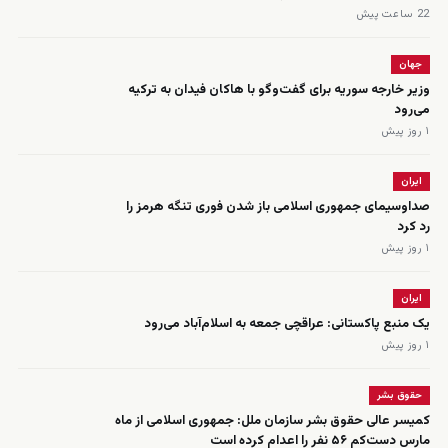
22 ساعت پیش
جهان
وزیر خارجه سوریه برای گفت‌وگو با هاکان فیدان به ترکیه
می‌رود
۱ روز پیش
ایران
صداوسیمای جمهوری اسلامی باز شدن فوری تنگه هرمز را
رد کرد
۱ روز پیش
ایران
یک منبع پاکستانی: عراقچی جمعه به اسلام‌آباد می‌رود
۱ روز پیش
حقوق بشر
کمیسر عالی حقوق بشر سازمان ملل: جمهوری اسلامی از ماه
مارس دست‌کم ۵۶ نفر را اعدام کرده است