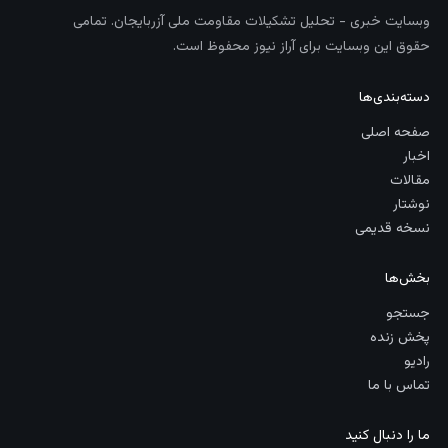
وبسایت خبری - تحلیل تشکیلات مقاومت ملی آزربایجان. تمامی
حقوق این وبسایت برای آراز نیوز محفوظ است.
دسته‌بندی‌ها
صفحه اصلی
اخبار
مقالات
نوشتار
نسخه قدیمی
بخش‌ها
جستجو
پخش زنده
رادیو
تماس با ما
ما را دنبال کنید