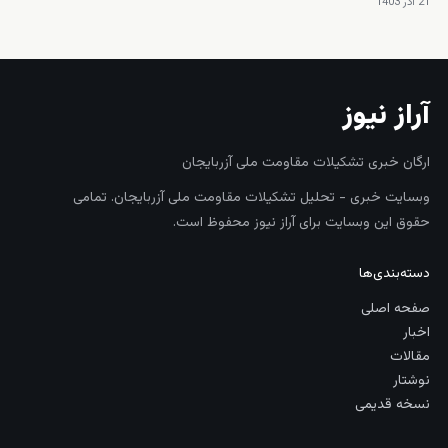
21 آذر 1403
آراز نیوز
ارگان خبری تشکیلات مقاومت ملی آزربایجان
وبسایت خبری - تحلیل تشکیلات مقاومت ملی آزربایجان. تمامی
حقوق این وبسایت برای آراز نیوز محفوظ است.
دسته‌بندی‌ها
صفحه اصلی
اخبار
مقالات
نوشتار
نسخه قدیمی