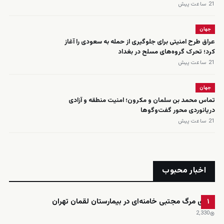
21 ساعت پیش
جهان
عراق طرح امنیتی برای جلوگیری از حمله به سعودی را آغاز
کرد؛ تحرک گروه‌های مسلح در بغداد
21 ساعت پیش
جهان
تماس محمد بن سلمان و مکرون؛ امنیت منطقه و آزادی
دریانوردی محور گفت‌وگوها
21 ساعت پیش
اخبار محبوب
ادعای مرگ مجتبی خامنه‌ای در بیمارستان لقمان تهران
۱
2٬330