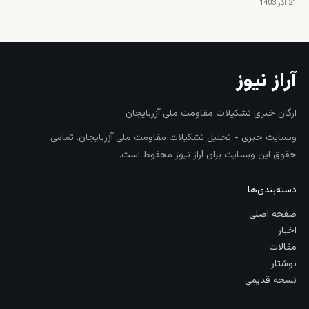
21 آذر 1403
آراز نیوز
ارگان خبری تشکیلات مقاومت ملی آزربایجان
وبسایت خبری - تحلیل تشکیلات مقاومت ملی آزربایجان. تمامی
حقوق این وبسایت برای آراز نیوز محفوظ است.
دسته‌بندی‌ها
صفحه اصلی
اخبار
مقالات
نوشتار
نسخه قدیمی