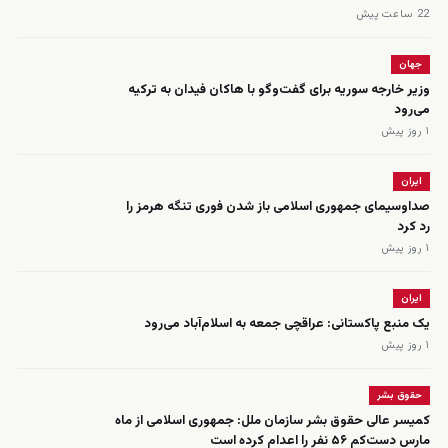
22 ساعت پیش
جهان
وزیر خارجه سوریه برای گفت‌وگو با هاکان فیدان به ترکیه
می‌رود
۱ روز پیش
ایران
صداوسیمای جمهوری اسلامی باز شدن فوری تنگه هرمز را
رد کرد
۱ روز پیش
ایران
یک منبع پاکستانی: عراقچی جمعه به اسلام‌آباد می‌رود
۱ روز پیش
حقوق بشر
کمیسر عالی حقوق بشر سازمان ملل: جمهوری اسلامی از ماه
مارس دست‌کم ۵۶ نفر را اعدام کرده است