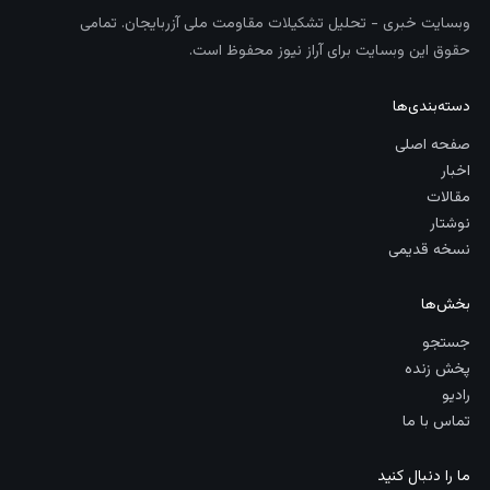
وبسایت خبری - تحلیل تشکیلات مقاومت ملی آزربایجان. تمامی
حقوق این وبسایت برای آراز نیوز محفوظ است.
دسته‌بندی‌ها
صفحه اصلی
اخبار
مقالات
نوشتار
نسخه قدیمی
بخش‌ها
جستجو
پخش زنده
رادیو
تماس با ما
ما را دنبال کنید