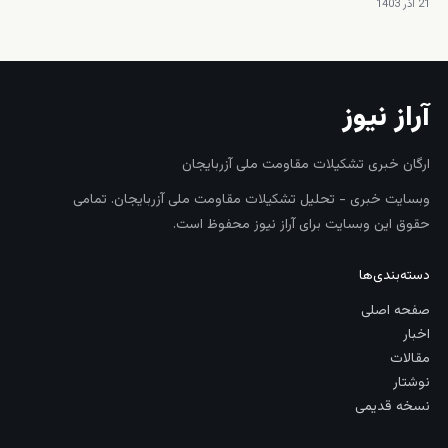
21 آذر 1403
آراز نیوز
ارگان خبری تشکیلات مقاومت ملی آزربایجان
وبسایت خبری - تحلیل تشکیلات مقاومت ملی آزربایجان. تمامی
حقوق این وبسایت برای آراز نیوز محفوظ است.
دسته‌بندی‌ها
صفحه اصلی
اخبار
مقالات
نوشتار
نسخه قدیمی