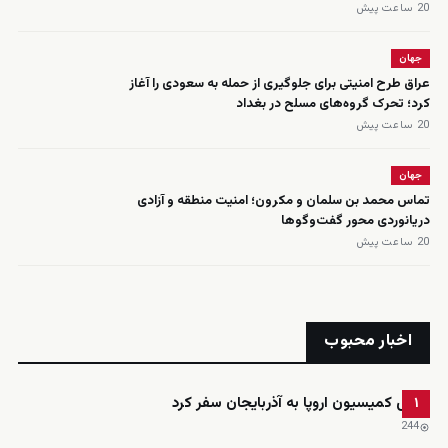
20 ساعت پیش
جهان
عراق طرح امنیتی برای جلوگیری از حمله به سعودی را آغاز
کرد؛ تحرک گروه‌های مسلح در بغداد
20 ساعت پیش
جهان
تماس محمد بن سلمان و مکرون؛ امنیت منطقه و آزادی
دریانوردی محور گفت‌وگوها
20 ساعت پیش
اخبار محبوب
رئیس کمیسیون اروپا به آذربایجان سفر کرد
۱
244