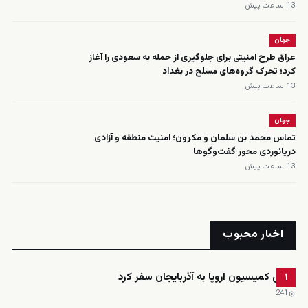
13 ساعت پیش
جهان
عراق طرح امنیتی برای جلوگیری از حمله به سعودی را آغاز
کرد؛ تحرک گروه‌های مسلح در بغداد
13 ساعت پیش
جهان
تماس محمد بن سلمان و مکرون؛ امنیت منطقه و آزادی
دریانوردی محور گفت‌وگوها
13 ساعت پیش
اخبار محبوب
رئیس کمیسیون اروپا به آذربایجان سفر کرد
۱
241