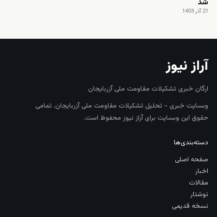
شد
21 آذر 1403
آراز نیوز
ارگان خبری تشکیلات مقاومت ملی آزربایجان
وبسایت خبری - تحلیل تشکیلات مقاومت ملی آزربایجان. تمامی
حقوق این وبسایت برای آراز نیوز محفوظ است.
دسته‌بندی‌ها
صفحه اصلی
اخبار
مقالات
نوشتار
نسخه قدیمی