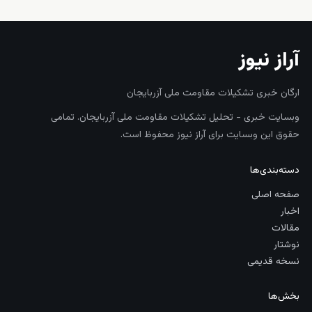
آراز نیوز
ارگان خبری تشکیلات مقاومت ملی آزربایجان
وبسایت خبری - تحلیل تشکیلات مقاومت ملی آزربایجان. تمامی
حقوق این وبسایت برای آراز نیوز محفوظ است.
دسته‌بندی‌ها
صفحه اصلی
اخبار
مقالات
نوشتار
نسخه قدیمی
بخش‌ها