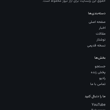
حقوق این وبسایت برای آراز نیوز محفوظ است.
دسته‌بندی‌ها
صفحه اصلی
اخبار
مقالات
نوشتار
نسخه قدیمی
بخش‌ها
جستجو
پخش زنده
رادیو
تماس با ما
ما را دنبال کنید
YouTube