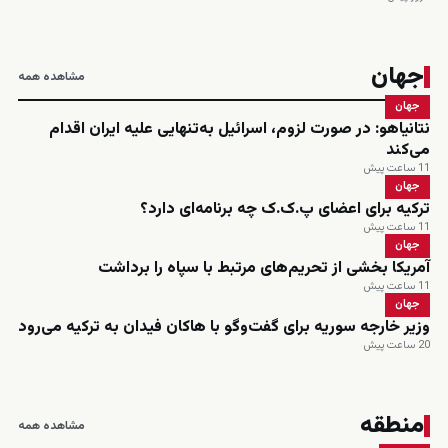
جهان
مشاهده همه
جهان
نتانیاهو: در صورت لزوم، اسرائیل به‌تنهایی علیه ایران اقدام
می‌کند
11 ساعت پیش
جهان
ترکیه برای اعضای پ.ک.ک چه برنامه‌ای دارد؟
11 ساعت پیش
جهان
آمریکا بخشی از تحریم‌های مرتبط با سپاه را برداشت
11 ساعت پیش
جهان
وزیر خارجه سوریه برای گفت‌وگو با هاکان فیدان به ترکیه می‌رود
20 ساعت پیش
منطقه
مشاهده همه