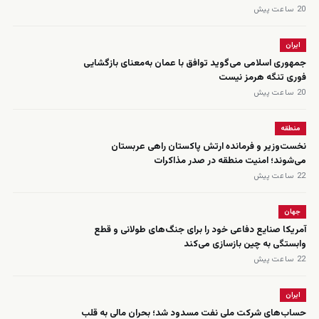
20 ساعت پیش
ایران
جمهوری اسلامی می‌گوید توافق با عمان به‌معنای بازگشایی
فوری تنگه هرمز نیست
20 ساعت پیش
منطقه
نخست‌وزیر و فرمانده ارتش پاکستان راهی عربستان
می‌شوند؛ امنیت منطقه در صدر مذاکرات
22 ساعت پیش
جهان
آمریکا صنایع دفاعی خود را برای جنگ‌های طولانی و قطع
وابستگی به چین بازسازی می‌کند
22 ساعت پیش
ایران
حساب‌های شرکت ملی نفت مسدود شد؛ بحران مالی به قلب