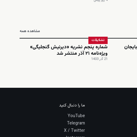
4 روز پیش
مشاهده همه
تشکیلات
ایجان
شماره پنجم نشریه «دیرنیش گنجلیگی»
ویژه‌نامه ۲۱ آذر منتشر شد
21 آذر 1403
ما را دنبال کنید
YouTube
Telegram
X / Twitter