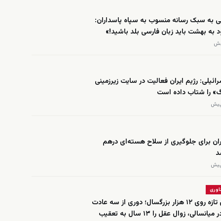
ی به سبک رسانه منسوب به سپاه پاسداران:
د به بهشت باید زبان فارسی بلد باشید!»
ائیلی: رژیم ایران فعالیت در سایت زیرزمینی
گ» را شتاب داده است
ران برای جلوگیری از سلاح هسته‌ای درهم
د
اوری
مطالعه‌ای تازه روی ۱۲ هزار بزرگسال؛ دوری از سه عادت
خطرناک در میانسالی، زوال عقل را ۱۳ سال به تعقیب