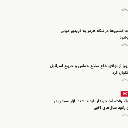
د کشتی‌ها در تنگه هرمز به کریدور میانی
‌شود
روپا از توافق خلع سلاح حماس و خروج اسرائیل
تقبال کرد
الا رفت، اما خریدار ناپدید شد؛ بازار مسکن در
 رکود سال‌های اخیر