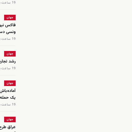
19 ساعت پیش
جهان
ونسی دست
19 ساعت پیش
جهان
رشد تجار
19 ساعت پیش
جهان
آماده‌باش
یک حمله 
19 ساعت پیش
جهان
عراق طرح 