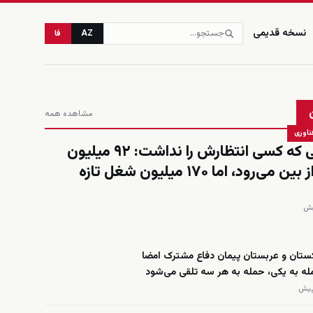
نسخه قدیمی
AZ
فا
مشاهده همه
ناوری
حسابی که کسی انتظارش را نداشت: ۹۲ میلیون
شغل از بین می‌رود، اما ۱۷۰ میلیون شغل تازه
کستان و عربستان پیمان دفاع مشترک امضا
له به یکی، حمله به هر سه تلقی می‌شود