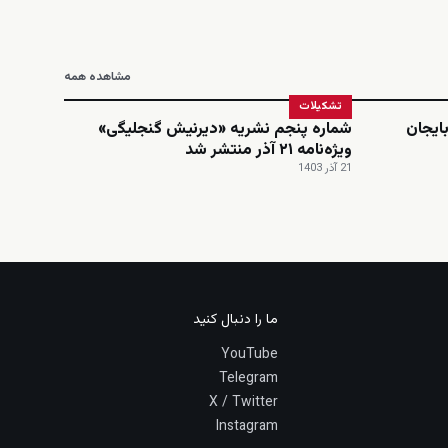
مشاهده همه
تشکیلات
ایجان
شماره پنجم نشریه «دیرنیش گنجلیگی»
ویژه‌نامه ۲۱ آذر منتشر شد
21 آذر 1403
ما را دنبال کنید
YouTube
Telegram
X / Twitter
Instagram