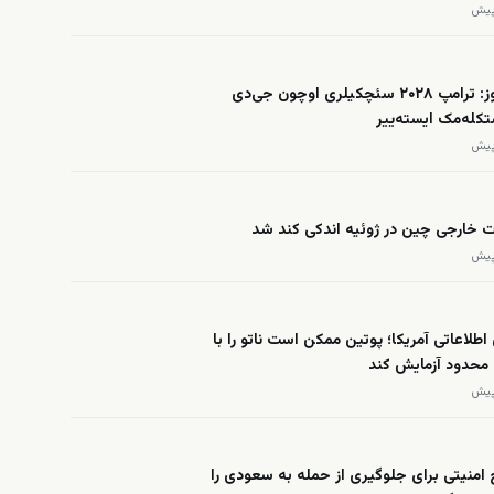
فاکس نیوز: ترامپ ۲۰۲۸ سئچکیلری اوچون جی‌دی
کله‌مک ایسته‌ییر
ت خارجی چین در ژوئیه اندکی کند شد
 اطلاعاتی آمریکا؛ پوتین ممکن است ناتو را با
محدود آزمایش کند
امنیتی برای جلوگیری از حمله به سعودی را