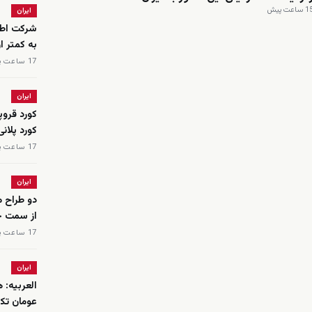
 ساعت پیش
ایران
شرکت اطلا
به کمتر 
17 ساعت پیش
ایران
کورد قروپ
کورد پلان
17 ساعت پیش
ایران
دو طراح م
از سمت خو
17 ساعت پیش
ایران
عومان تکل