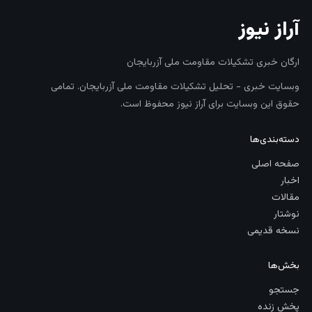
آراز نیوز
ارگان خبری تشکیلات مقاومت ملی آزربایجان
وبسایت خبری - تحلیل تشکیلات مقاومت ملی آزربایجان. تمامی
حقوق این وبسایت برای آراز نیوز محفوظ است.
دسته‌بندی‌ها
صفحه اصلی
اخبار
مقالات
نوشتار
نسخه قدیمی
بخش‌ها
جستجو
پخش زنده