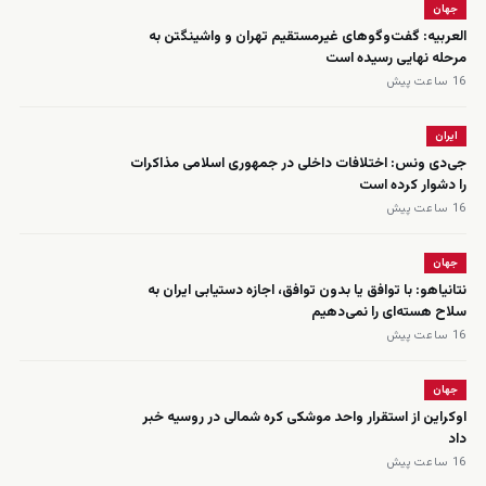
جهان
العربیه: گفت‌وگوهای غیرمستقیم تهران و واشینگتن به
مرحله نهایی رسیده است
16 ساعت پیش
ایران
جی‌دی ونس: اختلافات داخلی در جمهوری اسلامی مذاکرات
را دشوار کرده است
16 ساعت پیش
جهان
نتانیاهو: با توافق یا بدون توافق، اجازه دستیابی ایران به
سلاح هسته‌ای را نمی‌دهیم
16 ساعت پیش
جهان
اوکراین از استقرار واحد موشکی کره شمالی در روسیه خبر
داد
16 ساعت پیش