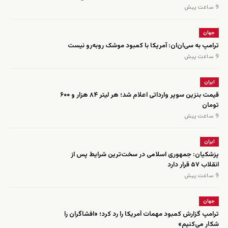
9 ساعت پیش
جهان
ترامپ به سی‌ان‌ان: آمریکا با کمبود موشک روبه‌رو نیست
9 ساعت پیش
ایران
قیمت بنزین سوپر وارداتی اعلام شد؛ هر لیتر ۸۴ هزار و ۶۰۰
تومان
9 ساعت پیش
ایران
پزشکیان: جمهوری اسلامی در سخت‌ترین شرایط پس از
انقلاب ۵۷ قرار دارد
9 ساعت پیش
جهان
ترامپ گزارش کمبود مهمات آمریکا را رد کرد؛ «افشاگران را
شکار می‌کنیم»