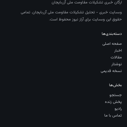
ارگان خبری تشکیلات مقاومت ملی آزربایجان
وبسایت خبری - تحلیل تشکیلات مقاومت ملی آزربایجان. تمامی
حقوق این وبسایت برای آراز نیوز محفوظ است.
دسته‌بندی‌ها
صفحه اصلی
اخبار
مقالات
نوشتار
نسخه قدیمی
بخش‌ها
جستجو
پخش زنده
رادیو
تماس با ما