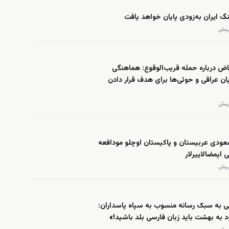
گ ایران به‌زودی پایان خواهد یافت
ض درباره حمله قریب‌الوقوع: هماهنگی
ان عراقی و حوثی‌ها برای هدف قرار دادن
عودی عربیستان و پاکیستان اوچلو مودافعه
 ایمضالاییرلار
ی به سبک رسانه منسوب به سپاه پاسداران:
د به بهشت باید زبان فارسی بلد باشید!»