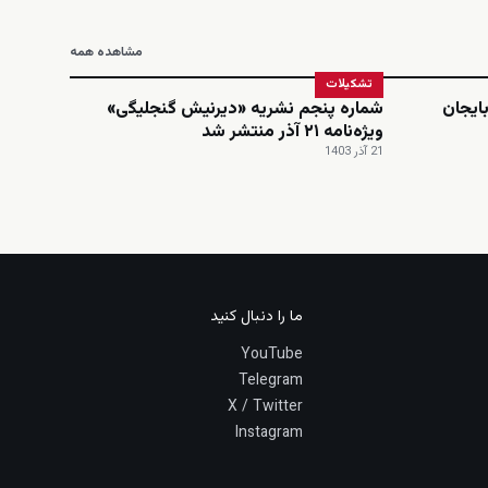
مشاهده همه
تشکیلات
ایجان
شماره پنجم نشریه «دیرنیش گنجلیگی»
ویژه‌نامه ۲۱ آذر منتشر شد
21 آذر 1403
ما را دنبال کنید
YouTube
Telegram
X / Twitter
Instagram