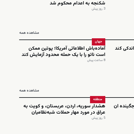
شکنجه به اعدام محکوم شد
3 روز پیش
مشاهده همه
جهان
ندکی کند
آماده‌باش اطلاعاتی آمریکا؛ پوتین ممکن
است ناتو را با یک حمله محدود آزمایش کند
8 ساعت پیش
مشاهده همه
منطقه
‌جگینده ان
هشدار سوریه، اردن، عربستان، و کویت به
عراق در مورد مهار حملات شبه‌نظامیان
5 روز پیش