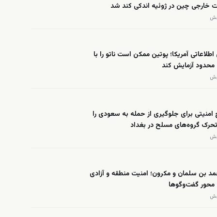
ت خارجی چین در ژوئیه اندکی کند شد
 اطلاعاتی آمریکا؛ پوتین ممکن است ناتو را با
محدود آزمایش کند
امنیتی برای جلوگیری از حمله به سعودی را
 تحرک گروه‌های مسلح در بغداد
د بن سلمان و مکرون؛ امنیت منطقه و آزادی
 محور گفت‌وگوها