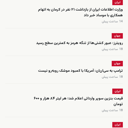
ایران
وزارت اطلاعات ایران از بازداشت ۲۱ نفر در کرمان به اتهام
همکاری با موساد خبر داد
14 ساعت پیش
جهان
رویترز: عبور کشتی‌ها از تنگه هرمز به کمترین سطح رسید
18 ساعت پیش
جهان
ترامپ به سی‌ان‌ان: آمریکا با کمبود موشک روبه‌رو نیست
18 ساعت پیش
ایران
قیمت بنزین سوپر وارداتی اعلام شد؛ هر لیتر ۸۴ هزار و ۶۰۰
تومان
18 ساعت پیش
ایران