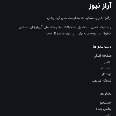
آراز نیوز
ارگان خبری تشکیلات مقاومت ملی آزربایجان
وبسایت خبری - تحلیل تشکیلات مقاومت ملی آزربایجان. تمامی
حقوق این وبسایت برای آراز نیوز محفوظ است.
دسته‌بندی‌ها
صفحه اصلی
اخبار
مقالات
نوشتار
نسخه قدیمی
بخش‌ها
جستجو
پخش زنده
رادیو