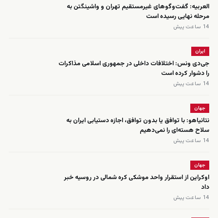
العربیه: گفت‌وگوهای غیرمستقیم تهران و واشینگتن به
مرحله نهایی رسیده است
14 ساعت پیش
ایران
جی‌دی ونس: اختلافات داخلی در جمهوری اسلامی مذاکرات
را دشوار کرده است
14 ساعت پیش
جهان
نتانیاهو: با توافق یا بدون توافق، اجازه دستیابی ایران به
سلاح هسته‌ای را نمی‌دهیم
14 ساعت پیش
جهان
اوکراین از استقرار واحد موشکی کره شمالی در روسیه خبر
داد
14 ساعت پیش