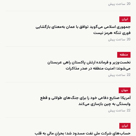
20 ساعت پیش
ایران
جمهوری اسلامی می‌گوید توافق با عمان به‌معنای بازگشایی
فوری تنگه هرمز نیست
20 ساعت پیش
منطقه
نخست‌وزیر و فرمانده ارتش پاکستان راهی عربستان
می‌شوند؛ امنیت منطقه در صدر مذاکرات
22 ساعت پیش
جهان
آمریکا صنایع دفاعی خود را برای جنگ‌های طولانی و قطع
وابستگی به چین بازسازی می‌کند
22 ساعت پیش
ایران
حساب‌های شرکت ملی نفت مسدود شد؛ بحران مالی به قلب