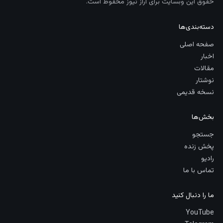
حقوق این وبسایت برای آراز نیوز محفوظ است.
دسته‌بندی‌ها
صفحه اصلی
اخبار
مقالات
نوشتار
نسخه قدیمی
بخش‌ها
جستجو
پخش زنده
رادیو
تماس با ما
ما را دنبال کنید
YouTube