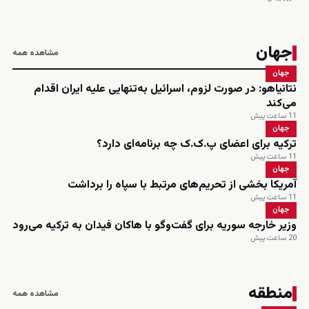
جهان
مشاهده همه
جهان
نتانیاهو: در صورت لزوم، اسرائیل به‌تنهایی علیه ایران اقدام
می‌کند
11 ساعت پیش
جهان
ترکیه برای اعضای پ.ک.ک چه برنامه‌ای دارد؟
11 ساعت پیش
جهان
آمریکا بخشی از تحریم‌های مرتبط با سپاه را برداشت
11 ساعت پیش
جهان
وزیر خارجه سوریه برای گفت‌وگو با هاکان فیدان به ترکیه می‌رود
20 ساعت پیش
منطقه
مشاهده همه