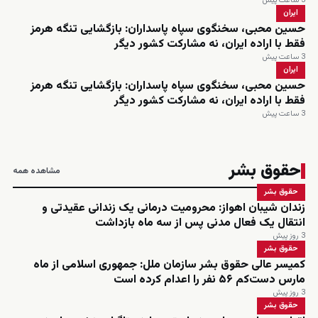
3 ساعت پیش
ایران
حسین محبی، سخنگوی سپاه پاسداران: بازگشایی تنگه هرمز
فقط با اراده ایران، نه مشارکت کشور دیگر
3 ساعت پیش
ایران
حسین محبی، سخنگوی سپاه پاسداران: بازگشایی تنگه هرمز
فقط با اراده ایران، نه مشارکت کشور دیگر
3 ساعت پیش
حقوق بشر
مشاهده همه
حقوق بشر
زندان شیبان اهواز: محرومیت درمانی یک زندانی عقیدتی و
انتقال یک فعال مدنی پس از سه ماه بازداشت
3 روز پیش
حقوق بشر
کمیسر عالی حقوق بشر سازمان ملل: جمهوری اسلامی از ماه
مارس دست‌کم ۵۶ نفر را اعدام کرده است
3 روز پیش
حقوق بشر