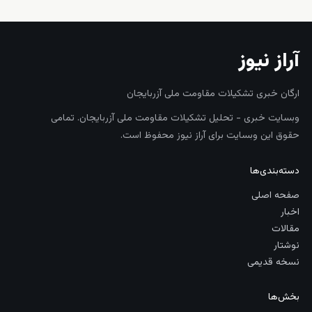
آراز نیوز
ارگان خبری تشکیلات مقاومت ملی آزربایجان
وبسایت خبری - تحلیل تشکیلات مقاومت ملی آزربایجان. تمامی
حقوق این وبسایت برای آراز نیوز محفوظ است.
دسته‌بندی‌ها
صفحه اصلی
اخبار
مقالات
نوشتار
نسخه قدیمی
بخش‌ها