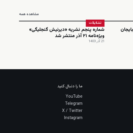
مشاهده همه
تشکیلات
ایجان
شماره پنجم نشریه «دیرنیش گنجلیگی»
ویژه‌نامه ۲۱ آذر منتشر شد
21 آذر 1403
ما را دنبال کنید
YouTube
Telegram
X / Twitter
Instagram