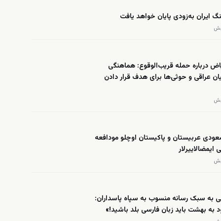
گ ایران به‌زودی پایان خواهد یافت
ض درباره حمله قریب‌الوقوع: هماهنگی
ان عراقی و حوثی‌ها برای هدف قرار دادن
عودی عربیستان و پاکیستان اوچلو مودافعه
 ایمضالاییرلار
ی به سبک رسانه منسوب به سپاه پاسداران:
د به بهشت باید زبان فارسی بلد باشید!»