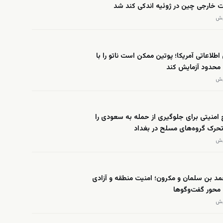
ت خارجی چین در ژوئیه اندکی کند شد
 اطلاعاتی آمریکا؛ پوتین ممکن است ناتو را با
محدود آزمایش کند
امنیتی برای جلوگیری از حمله به سعودی را
 تحرک گروه‌های مسلح در بغداد
د بن سلمان و مکرون؛ امنیت منطقه و آزادی
 محور گفت‌وگوها