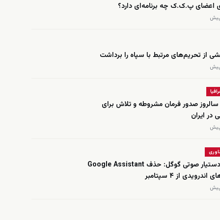
ی اعضای پ.ک.ک چه برنامه‌ای دارد؟
شی از تحریم‌های مرتبط با سپاه را برداشت
افیا
د؛ سالروز صدور فرمان مشروطه و تلاش برای
ی در ایران
اوری
پایان کار دستیار صوتی گوگل: حذف Google Assistant
اندرویدی از ۴ سپتامبر