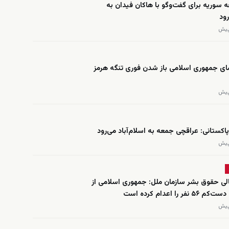
ه سوریه برای گفت‌وگو با هاکان فیدان به
رود
ی جمهوری اسلامی باز شدن فوری تنگه هرمز
اکستانی: عراقچی جمعه به اسلام‌آباد می‌رود
لی حقوق بشر سازمان ملل: جمهوری اسلامی از
فر را اعدام کرده است